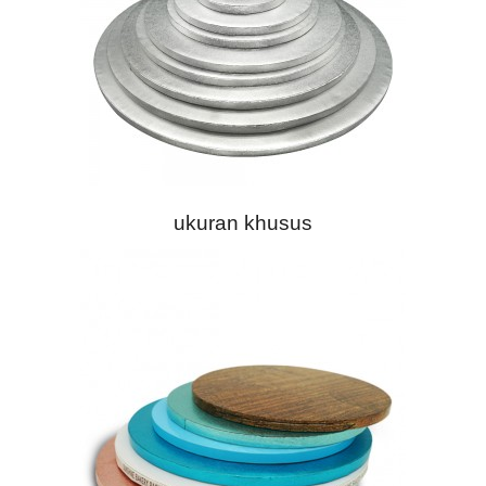
ukuran khusus