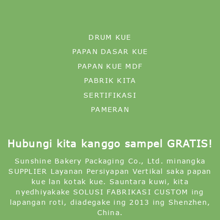
DRUM KUE
PAPAN DASAR KUE
PAPAN KUE MDF
PABRIK KITA
SERTIFIKASI
PAMERAN