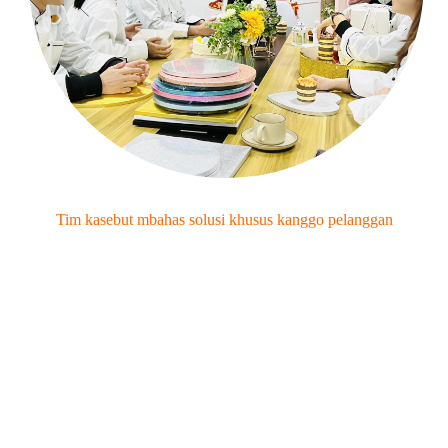
Tim kasebut mbahas solusi khusus kanggo pelanggan