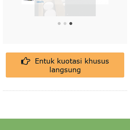
Entuk kuotasi khusus
langsung