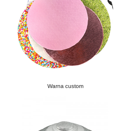
Warna custom