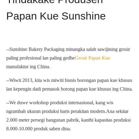
Papan Kue Sunshine
--Sunshine Bakery Packaging minangka salah sawijining grosir
paling profesional lan paling gedhe
Grosir Papan Kue
manufaktur ing China.
--Wiwit 2013, kita wis miwiti bisnis borongan papan kue khusus
lan kepengin dadi pemasok borong papan kue khusus ing China.
--We duwe workshop produksi internasional, kang wis
ngrambah ukuran produksi baris perakitan modern.Ana sekitar
2.000 meter persegi bangunan pabrik, kanthi kapasitas produksi
8.000-10.000 produk saben dina.