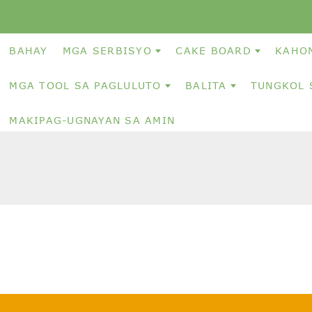
BAHAY
MGA SERBISYO
CAKE BOARD
KAHO
MGA TOOL SA PAGLULUTO
BALITA
TUNGKOL 
MAKIPAG-UGNAYAN SA AMIN