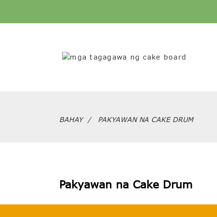
BAHAY
PAKYAWAN NA CAKE DRUM
Pakyawan na Cake Drum