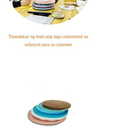
Tinatalakay ng team ang mga customized na
solusyon para sa customer