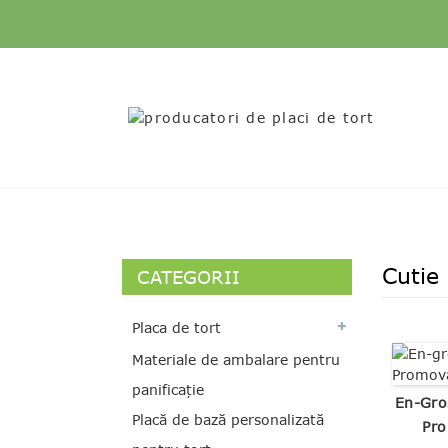
Cutie
CATEGORII
Placa de tort
Materiale de ambalare pentru
panificație
En-Gro
Placă de bază personalizată
Pro