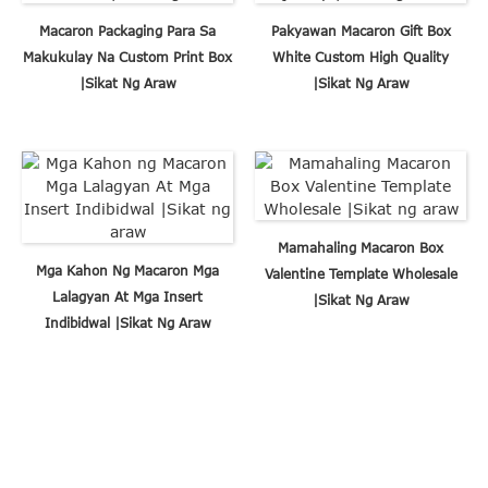
Macaron Packaging Para Sa
Pakyawan Macaron Gift Box
Makukulay Na Custom Print Box
White Custom High Quality
|Sikat Ng Araw
|Sikat Ng Araw
Mamahaling Macaron Box
Mga Kahon Ng Macaron Mga
Valentine Template Wholesale
Lalagyan At Mga Insert
|Sikat Ng Araw
Indibidwal |Sikat Ng Araw