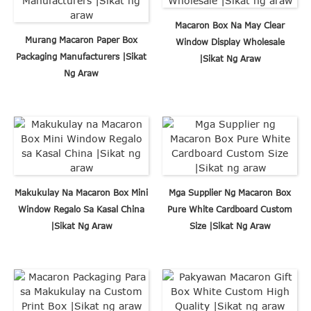
Macaron Box Na May Clear
Murang Macaron Paper Box
Window Display Wholesale
Packaging Manufacturers |Sikat
|Sikat Ng Araw
Ng Araw
Makukulay Na Macaron Box Mini
Mga Supplier Ng Macaron Box
Window Regalo Sa Kasal China
Pure White Cardboard Custom
|Sikat Ng Araw
Size |Sikat Ng Araw