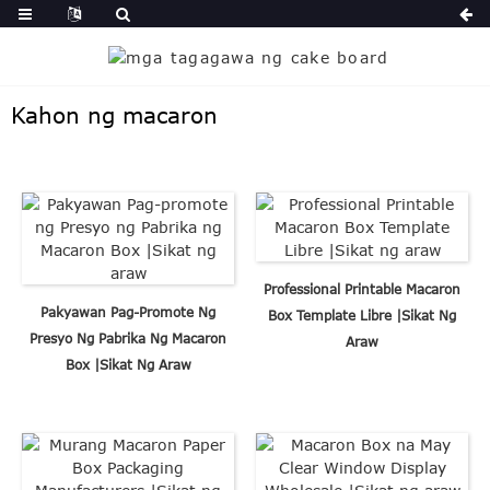
Kahon ng macaron
Professional Printable Macaron
Pakyawan Pag-Promote Ng
Box Template Libre |Sikat Ng
Presyo Ng Pabrika Ng Macaron
Araw
Box |Sikat Ng Araw