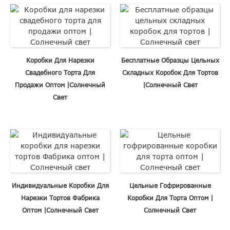
Коробки Для Нарезки
Бесплатные Образцы Цельных
Свадебного Торта Для
Складных Коробок Для Тортов
Продажи Оптом |Солнечный
|Солнечный Свет
Свет
Индивидуальные Коробки Для
Цельные Гофрированные
Нарезки Тортов Фабрика
Коробки Для Торта Оптом |
Оптом |Солнечный Свет
Солнечный Свет