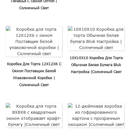
Печенья С Окном Оптом |
Солнечный Свет
10X10X10 Коробка Для Торта
Коробка Для Торта 12X12X6 С
Обычная Белая Бумага Bluk
Окном Поставщик Белой
Настройка |Солнечный Свет
Упаковочной Коробки |
Солнечный Свет