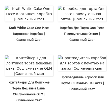
Kraft White Cake One Piece
Коробка Для Торта One Piece
Картонная Коробка |
Прямоугольная Оптом |
Солнечный Свет
Солнечный Свет
Производитель Коробок Для
Контейнеры Для Ломтиков
Тортов С Печатью На Заказ |
Торта Дешевые Цены
Солнечный Свет
Обслуживание OEM |
Солнечный Свет