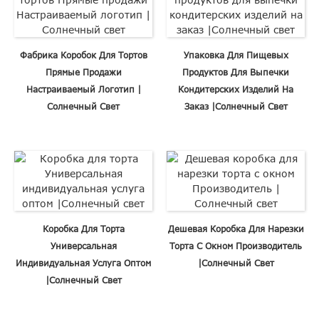
Фабрика Коробок Для Тортов
Упаковка Для Пищевых
Прямые Продажи
Продуктов Для Выпечки
Настраиваемый Логотип |
Кондитерских Изделий На
Солнечный Свет
Заказ |Солнечный Свет
Коробка Для Торта
Дешевая Коробка Для Нарезки
Универсальная
Торта С Окном Производитель
Индивидуальная Услуга Оптом
|Солнечный Свет
|Солнечный Свет