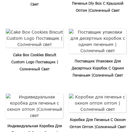
Печенья Diy Box С Крышкой
Свет
Оптом |Солнечный Свет
Cake Box Cookies Biscuit
Поставщик Упаковки Для
Custom Logo Поставщик |
Десертных Коробок С Одним
Солнечный Свет
Печеньем |Солнечный Свет
Коробки Для Печенья С Окном
Индивидуальная Коробка Для
Оптом Оптом |Солнечный Свет