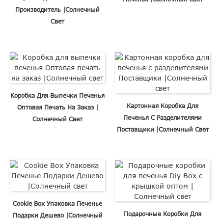
Производитель |Солнечный
Свет
Коробка Для Выпечки Печенья
Картонная Коробка Для
Оптовая Печать На Заказ |
Печенья С Разделителями
Солнечный Свет
Поставщики |Солнечный Свет
Cookie Box Упаковка Печенье
Подарочные Коробки Для
Подарки Дешево |Солнечный