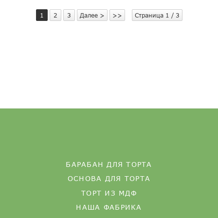
1
2
3
Далее >
>>
Страница 1 / 3
БАРАБАН ДЛЯ ТОРТА
ОСНОВА ДЛЯ ТОРТА
ТОРТ ИЗ МДФ
НАША ФАБРИКА