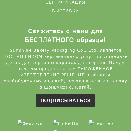
СЕРТИФИКАЦИЯ
ВЫСТАВКА
Свяжитесь с нами для
БЕСПЛАТНОГО образца!
Sunshine Bakery Packaging Co., Ltd. является
ПОСТАВЩИКОМ вертикальных услуг по установке
досок для тортов и коробок для тортов. Между
тем, мы предоставляем ТАМОЖЕННОЕ
ИЗГОТОВЛЕНИЕ РЕШЕНИЕ в области
хлебобулочных изделий, основанное в 2013 году
в Шэньчжэне, Китай.
ПОДПИСЫВАТЬСЯ