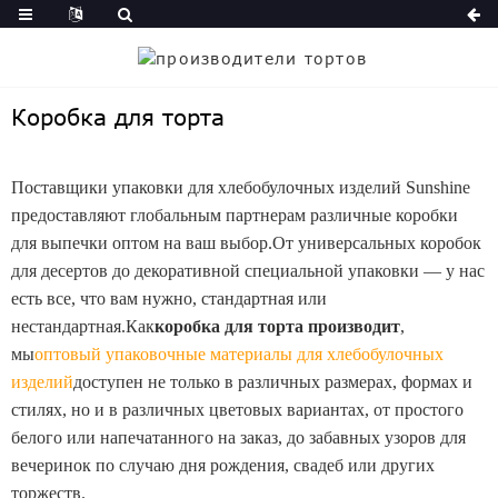
Коробка для торта
Поставщики упаковки для хлебобулочных изделий Sunshine
предоставляют глобальным партнерам различные коробки
для выпечки оптом на ваш выбор.От универсальных коробок
для десертов до декоративной специальной упаковки — у нас
есть все, что вам нужно, стандартная или
нестандартная.
Как
коробка для торта производит
,
мы
oптовый упаковочные материалы для хлебобулочных
изделий
доступен не только в различных размерах, формах и
стилях, но и в различных цветовых вариантах, от простого
белого или напечатанного на заказ, до забавных узоров для
вечеринок по случаю дня рождения, свадеб или других
торжеств.