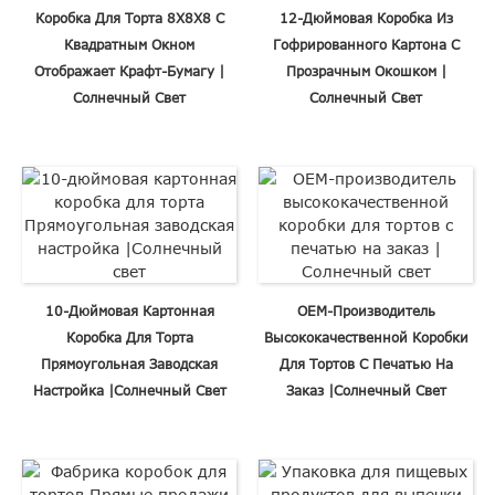
Коробка Для Торта 8X8X8 С
12-Дюймовая Коробка Из
Квадратным Окном
Гофрированного Картона С
Отображает Крафт-Бумагу |
Прозрачным Окошком |
Солнечный Свет
Солнечный Свет
10-Дюймовая Картонная
OEM-Производитель
Коробка Для Торта
Высококачественной Коробки
Прямоугольная Заводская
Для Тортов С Печатью На
Настройка |Солнечный Свет
Заказ |Солнечный Свет