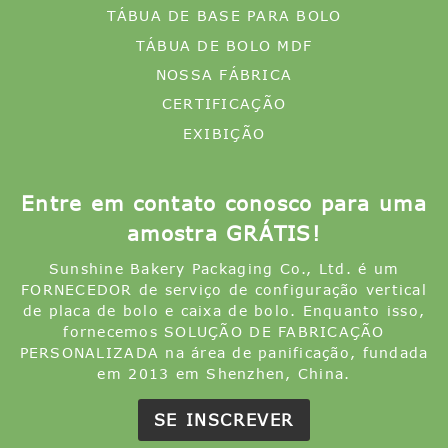
TÁBUA DE BASE PARA BOLO
TÁBUA DE BOLO MDF
NOSSA FÁBRICA
CERTIFICAÇÃO
EXIBIÇÃO
Entre em contato conosco para uma
amostra GRÁTIS!
Sunshine Bakery Packaging Co., Ltd. é um
FORNECEDOR de serviço de configuração vertical
de placa de bolo e caixa de bolo. Enquanto isso,
fornecemos SOLUÇÃO DE FABRICAÇÃO
PERSONALIZADA na área de panificação, fundada
em 2013 em Shenzhen, China.
SE INSCREVER