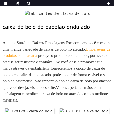
caixa de bolo de papelão ondulado
Aqui na Sunshine Bakery Embalagens Fornecedores você encontra
uma grande variedade de caixas de bolo no atacado.
Embalagens de
produtos para padaria
protege o produto contra danos, por isso ele
precisa ser resistente e confiável. Se você deseja promover sua
marca através da embalagem, forneceremos a opção de caixa de
bolo personalizada no atacado. pode apoiar de forma estável o seu
bolo de casamento. Não importa o tipo de caixa de bolo por atacado
que você deseja, visite nosso site.Vamos apertar as mãos com a
embalagem e escolher a caixa de bolo no atacado com os melhores
materiais.