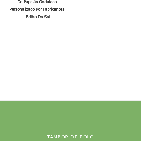
De Papelão Ondulado
Personalizado Por Fabricantes
|brilho Do Sol
TAMBOR DE BOLO