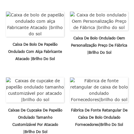
Caixa De Bolo Ondulado Oem
Caixa De Bolo De Papelão
Personalização Preço De Fábrica
Ondulado Com Alça Fabricante
|brilho Do Sol
Atacado |brilho Do Sol
Caixas De Cupcake De Papelão
Fábrica De Fonte Retangular De
Ondulado Tamanho
Caixa De Bolo Ondulado
Customizável Por Atacado
Fornecedores|brilho Do Sol
|brilho Do Sol