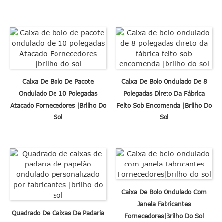
Caixa De Bolo De Pacote
Caixa De Bolo Ondulado De 8
Ondulado De 10 Polegadas
Polegadas Direto Da Fábrica
Atacado Fornecedores |brilho Do
Feito Sob Encomenda |brilho Do
Sol
Sol
Caixa De Bolo Ondulado Com
Janela Fabricantes
Quadrado De Caixas De Padaria
Fornecedores|brilho Do Sol