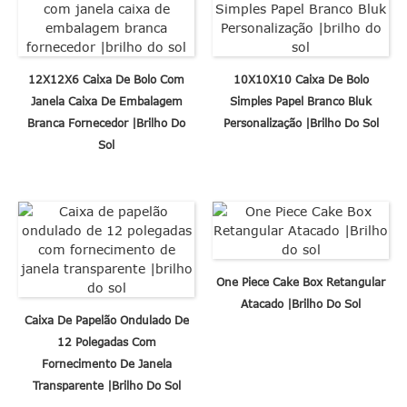
12X12X6 Caixa De Bolo Com
10X10X10 Caixa De Bolo
Janela Caixa De Embalagem
Simples Papel Branco Bluk
Branca Fornecedor |brilho Do
Personalização |brilho Do Sol
Sol
One Piece Cake Box Retangular
Atacado |Brilho Do Sol
Caixa De Papelão Ondulado De
12 Polegadas Com
Fornecimento De Janela
Transparente |brilho Do Sol