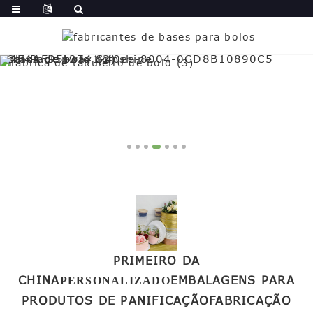
PRIMEIRO DA
CHINA
EMBALAGENS PARA
PERSONALIZADO
PRODUTOS DE PANIFICAÇÃO
FABRICAÇÃO