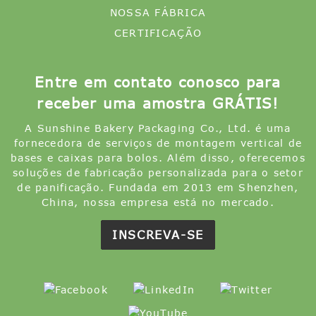
NOSSA FÁBRICA
CERTIFICAÇÃO
Entre em contato conosco para
receber uma amostra GRÁTIS!
A Sunshine Bakery Packaging Co., Ltd. é uma
fornecedora de serviços de montagem vertical de
bases e caixas para bolos. Além disso, oferecemos
soluções de fabricação personalizada para o setor
de panificação. Fundada em 2013 em Shenzhen,
China, nossa empresa está no mercado.
INSCREVA-SE