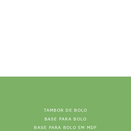
TAMBOR DE BOLO
BASE PARA BOLO
BASE PARA BOLO EM MDF