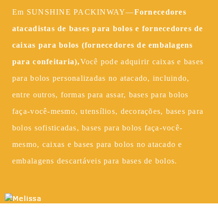
Em SUNSHINE PACKINWAY—
Fornecedores
atacadistas de bases para bolos e fornecedores de
caixas para bolos (fornecedores de embalagens
para confeitaria),
Você pode adquirir caixas e bases
para bolos personalizadas no atacado, incluindo,
entre outros, formas para assar, bases para bolos
faça-você-mesmo, utensílios, decorações, bases para
bolos sofisticadas, bases para bolos faça-você-
mesmo, caixas e bases para bolos no atacado e
embalagens descartáveis ​​para bases de bolos.