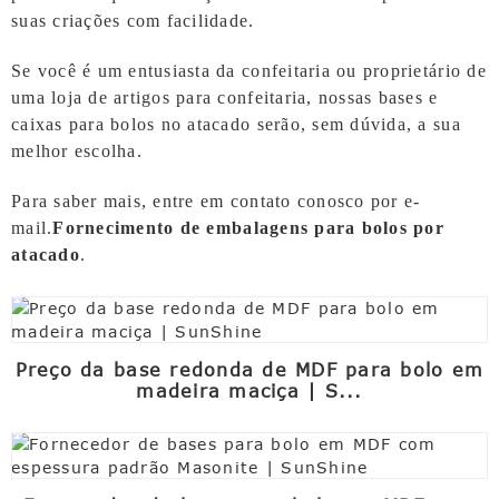
suas criações com facilidade.
Se você é um entusiasta da confeitaria ou proprietário de
uma loja de artigos para confeitaria, nossas bases e
caixas para bolos no atacado serão, sem dúvida, a sua
melhor escolha.
Para saber mais, entre em contato conosco por e-
mail.
Fornecimento de embalagens para bolos por
atacado
.
Preço da base redonda de MDF para bolo em
madeira maciça | S...