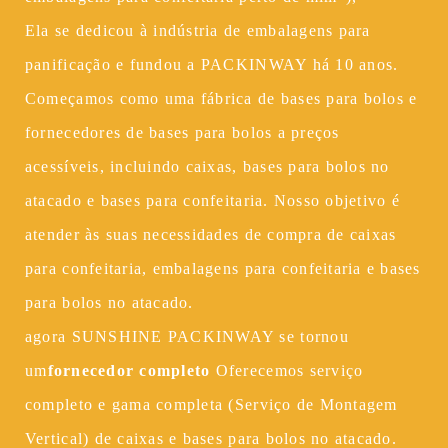
Ela se dedicou à indústria de embalagens para
panificação e fundou a PACKINWAY há 10 anos.
Começamos como uma fábrica de bases para bolos e
fornecedores de bases para bolos a preços
acessíveis, incluindo caixas, bases para bolos no
atacado e bases para confeitaria. Nosso objetivo é
atender às suas necessidades de compra de caixas
para confeitaria, embalagens para confeitaria e bases
para bolos no atacado.
agora SUNSHINE PACKINWAY se tornou
um
fornecedor completo
Oferecemos serviço
completo e gama completa (Serviço de Montagem
Vertical) de caixas e bases para bolos no atacado.