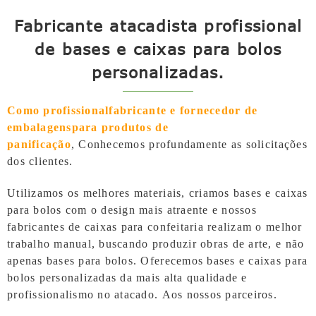
Fabricante atacadista profissional
de bases e caixas para bolos
personalizadas.
Como profissional
fabricante e fornecedor de
embalagens
para produtos de
panificação
,
Conhecemos profundamente as solicitações
dos clientes.
Utilizamos os melhores materiais, criamos bases e caixas
para bolos com o design mais atraente e nossos
fabricantes de caixas para confeitaria realizam o melhor
trabalho manual, buscando produzir obras de arte, e não
apenas bases para bolos. Oferecemos bases e caixas para
bolos personalizadas da mais alta qualidade e
profissionalismo no atacado.
Aos nossos parceiros.