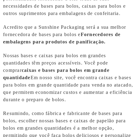
necessidades de bases para bolos, caixas para bolos e
outros suprimentos para embalagens de confeitaria.
Acredito que a Sunshine Packaging será a sua melhor
fornecedora de bases para bolos e
Fornecedores de
embalagens para produtos de panificação.
Nossas bases e caixas para bolos em grandes
quantidades têm preços acessíveis. Você pode
comprar
caixas e bases para bolos em grande
quantidade
Em nosso site, você encontra caixas e bases
para bolos em grande quantidade para venda no atacado,
que permitem economizar custos e aumentar a eficiência
durante o preparo de bolos.
Resumindo, como fábrica e fabricante de bases para
bolos, escolher nossas bases e caixas de papelão para
bolos em grandes quantidades é a melhor opção,
permitindo que você faça bolos deliciosos e personalize