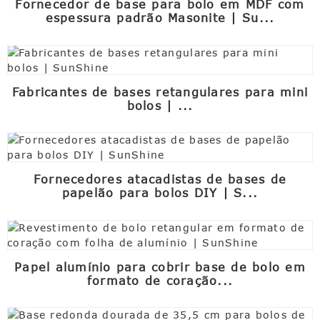
Fornecedor de base para bolo em MDF com
espessura padrão Masonite | Su...
Fabricantes de bases retangulares para mini
bolos | ...
Fornecedores atacadistas de bases de
papelão para bolos DIY | S...
Papel alumínio para cobrir base de bolo em
formato de coração...