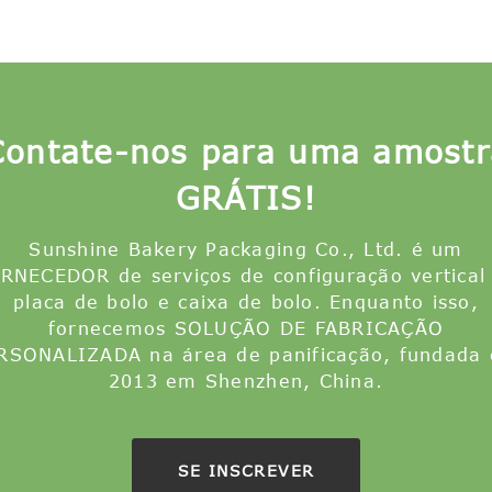
Contate-nos para uma amostr
GRÁTIS!
Sunshine Bakery Packaging Co., Ltd. é um
RNECEDOR de serviços de configuração vertical
placa de bolo e caixa de bolo. Enquanto isso,
fornecemos SOLUÇÃO DE FABRICAÇÃO
RSONALIZADA na área de panificação, fundada
2013 em Shenzhen, China.
SE INSCREVER