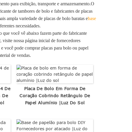
imento para exibição, transporte e armazenamento.O
cante de tambores de bolo e fabricantes de placas
ais ampla variedade de placas de bolo baratas e
base
ferentes necessidades.
o que você vê abaixo fazem parte do fabricante
visite nossa página inicial de fornecedores
, e você pode comprar placas para bolo ou papel
terial de vendas.
/4 De
Placa De Bolo Em Forma De
n De
Coração Cobrindo Retângulo De
ol
Papel Alumínio |Luz Do Sol