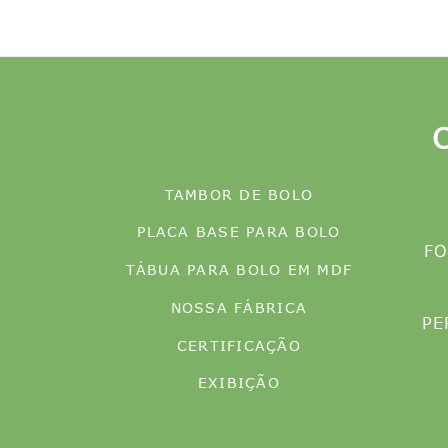
TAMBOR DE BOLO
PLACA BASE PARA BOLO
FO
TÁBUA PARA BOLO EM MDF
NOSSA FÁBRICA
PE
CERTIFICAÇÃO
EXIBIÇÃO