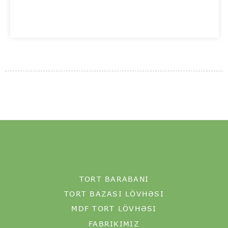
TORT BARABANI
TORT BAZASI LÖVHƏSI