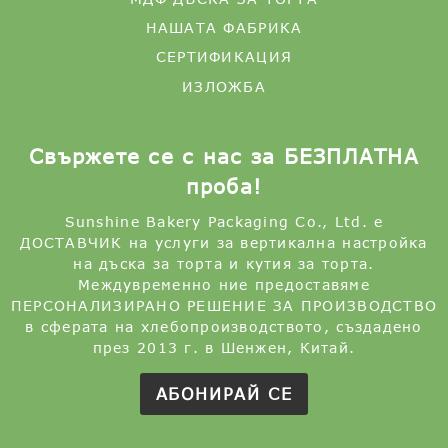
НАШАТА ФАБРИКА
СЕРТИФИКАЦИЯ
ИЗЛОЖБА
Свържете се с нас за БЕЗПЛАТНА
проба!
Sunshine Bakery Packaging Co., Ltd. е
ДОСТАВЧИК на услуги за вертикална настройка
на дъска за торта и кутия за торта.
Междувременно ние предоставяме
ПЕРСОНАЛИЗИРАНО РЕШЕНИЕ ЗА ПРОИЗВОДСТВО
в сферата на хлебопроизводството, създадено
през 2013 г. в Шенжен, Китай.
АБОНИРАЙ СЕ