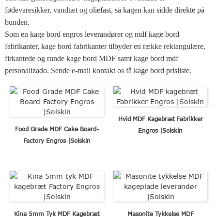
fødevaresikker, vandtæt og oliefast, så kagen kan sidde direkte på
bunden.
Som en kage bord engros leverandører og mdf kage bord
fabrikanter, kage bord fabrikanter tilbyder en række rektangulære,
firkantede og runde kage bord MDF samt kage bord mdf
personalizado. Sende e-mail kontakt os få kage bord prisliste.
Hvid MDF Kagebræt Fabrikker
Food Grade MDF Cake Board-
Engros |Solskin
Factory Engros |Solskin
Kina 5mm Tyk MDF Kagebræt
Masonite Tykkelse MDF