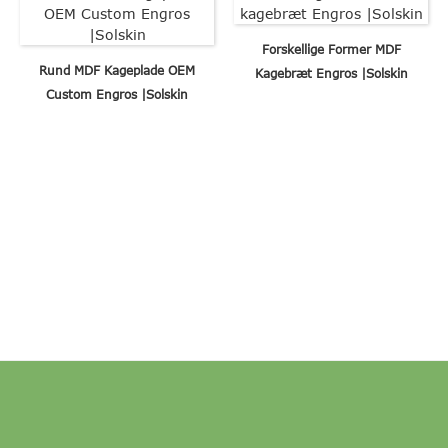
Forskellige Former MDF
Rund MDF Kageplade OEM
Kagebræt Engros |Solskin
Custom Engros |Solskin