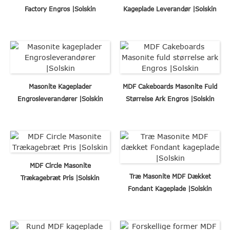
Factory Engros |Solskin
Kageplade Leverandør |Solskin
Masonite Kageplader
MDF Cakeboards Masonite Fuld
Engrosleverandører |Solskin
Størrelse Ark Engros |Solskin
MDF Circle Masonite
Træ Masonite MDF Dækket
Trækagebræt Pris |Solskin
Fondant Kageplade |Solskin