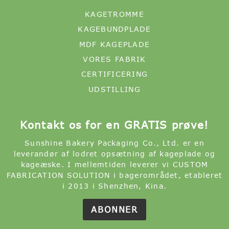
KAGETROMME
KAGEBUNDPLADE
MDF KAGEPLADE
VORES FABRIK
CERTIFICERING
UDSTILLING
Kontakt os for en GRATIS prøve!
Sunshine Bakery Packaging Co., Ltd. er en
leverandør af lodret opsætning af kageplade og
kageæske. I mellemtiden leverer vi CUSTOM
FABRICATION SOLUTION i bagerområdet, etableret
i 2013 i Shenzhen, Kina.
ABONNER