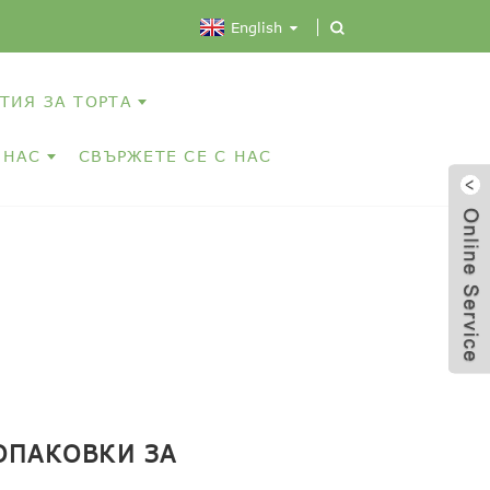
English
ТИЯ ЗА ТОРТА
 НАС
СВЪРЖЕТЕ СЕ С НАС
ОПАКОВКИ ЗА