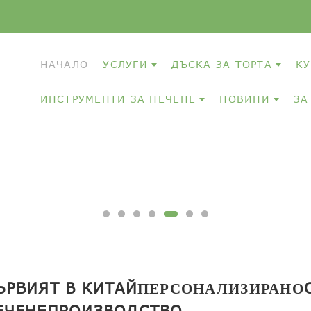
НАЧАЛО
УСЛУГИ
ДЪСКА ЗА ТОРТА
КУ
ИНСТРУМЕНТИ ЗА ПЕЧЕНЕ
НОВИНИ
ЗА
ЪРВИЯТ В КИТАЙ
ПЕРСОНАЛИЗИРАНО
ЕЧЕНЕ
ПРОИЗВОДСТВО