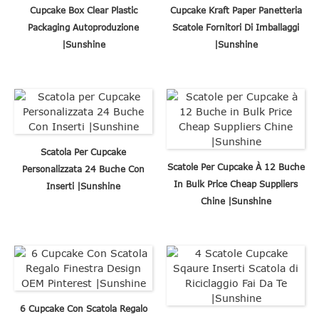
Cupcake Box Clear Plastic
Cupcake Kraft Paper Panetteria
Packaging Autoproduzione
Scatole Fornitori Di Imballaggi
|Sunshine
|Sunshine
Scatola Per Cupcake
Scatole Per Cupcake À 12 Buche
Personalizzata 24 Buche Con
In Bulk Price Cheap Suppliers
Inserti |Sunshine
Chine |Sunshine
6 Cupcake Con Scatola Regalo