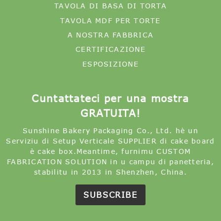
TAVOLA DI BASA DI TORTA
TAVOLA MDF PER TORTE
A NOSTRA FABBRICA
CERTIFICAZIONE
ESPOSIZIONE
Cuntattateci per una mostra
GRATUITA!
Sunshine Bakery Packaging Co., Ltd. hè un
Serviziu di Setup Verticale SUPPLIER di cake board
è cake box.Meantime, furnimu CUSTOM
FABRICATION SOLUTION in u campu di panetteria,
stabilitu in 2013 in Shenzhen, China.
SUBSCRIBE