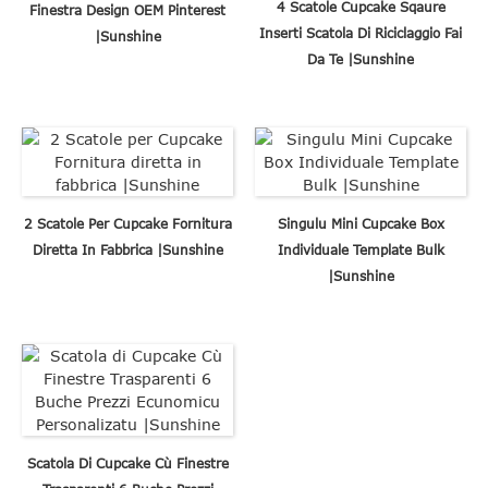
4 Scatole Cupcake Sqaure
Finestra Design OEM Pinterest
Inserti Scatola Di Riciclaggio Fai
|Sunshine
Da Te |Sunshine
2 Scatole Per Cupcake Fornitura
Singulu Mini Cupcake Box
Diretta In Fabbrica |Sunshine
Individuale Template Bulk
|Sunshine
Scatola Di Cupcake Cù Finestre