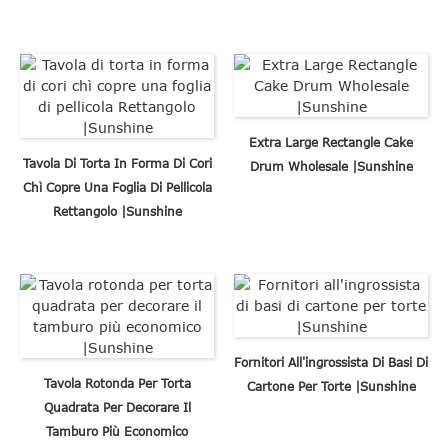
Extra Large Rectangle Cake
Tavola Di Torta In Forma Di Cori
Drum Wholesale |Sunshine
Chì Copre Una Foglia Di Pellicola
Rettangolo |Sunshine
Fornitori All'ingrossista Di Basi Di
Tavola Rotonda Per Torta
Cartone Per Torte |Sunshine
Quadrata Per Decorare Il
Tamburo Più Economico