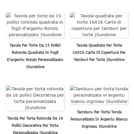
Tavola Per Torte Da 15 Pollici
Tavola Quadrata Per Torte
Rotonda Quadrata In Fogli
16X16 Carta Di Copertura Per
D'argentu Rotolo Personalizzato
Tamburi Per Torte |Sunshine
|Sunshine
Tamburu Per Torta Tonda
Tavola Per Torta Rotonda Da 16
Persunalizata In Argentu Biancu
Pollici Decorativa Per Torta
Ingrossu |Sunshine
Personalizzata |Sunshine