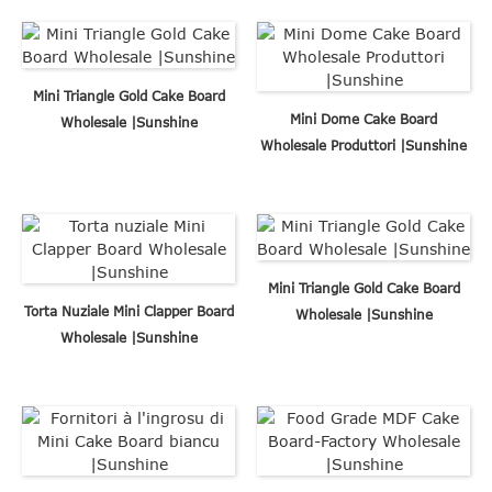
Mini Triangle Gold Cake Board
Mini Dome Cake Board
Wholesale |Sunshine
Wholesale Produttori |Sunshine
Mini Triangle Gold Cake Board
Torta Nuziale Mini Clapper Board
Wholesale |Sunshine
Wholesale |Sunshine