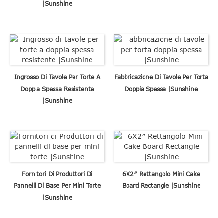
|Sunshine
Ingrosso Di Tavole Per Torte A
Fabbricazione Di Tavole Per Torta
Doppia Spessa Resistente
Doppia Spessa |Sunshine
|Sunshine
Fornitori Di Produttori Di
6X2″ Rettangolo Mini Cake
Pannelli Di Base Per Mini Torte
Board Rectangle |Sunshine
|Sunshine