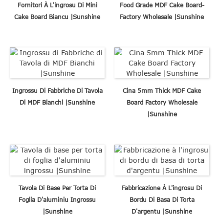
Fornitori À L'ingrosu Di Mini
Food Grade MDF Cake Board-
Cake Board Biancu |Sunshine
Factory Wholesale |Sunshine
Ingrossu Di Fabbriche Di Tavola
Cina 5mm Thick MDF Cake
Di MDF Bianchi |Sunshine
Board Factory Wholesale
|Sunshine
Tavola Di Base Per Torta Di
Fabbricazione À L'ingrosu Di
Foglia D'aluminiu Ingrossu
Bordu Di Basa Di Torta
|Sunshine
D'argentu |Sunshine