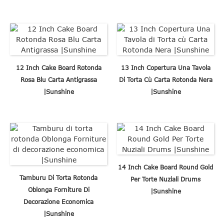
12 Inch Cake Board Rotonda
13 Inch Copertura Una Tavola
Rosa Blu Carta Antigrassa
Di Torta Cù Carta Rotonda Nera
|Sunshine
|Sunshine
14 Inch Cake Board Round Gold
Tamburu Di Torta Rotonda
Per Torte Nuziali Drums
Oblonga Forniture Di
|Sunshine
Decorazione Economica
|Sunshine