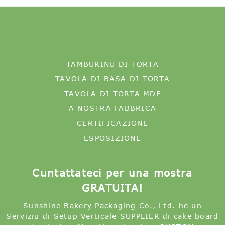
TAMBURINU DI TORTA
TAVOLA DI BASA DI TORTA
TAVOLA DI TORTA MDF
A NOSTRA FABBRICA
CERTIFICAZIONE
ESPOSIZIONE
Cuntattateci per una mostra
GRATUITA!
Sunshine Bakery Packaging Co., Ltd. hè un
Serviziu di Setup Verticale SUPPLIER di cake board