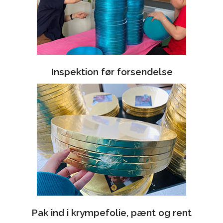
Inspektion før forsendelse
Pak ind i krympefolie, pænt og rent