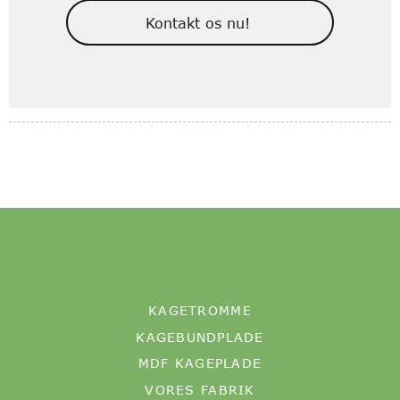
Kontakt os nu!
KAGETROMME
KAGEBUNDPLADE
MDF KAGEPLADE
VORES FABRIK