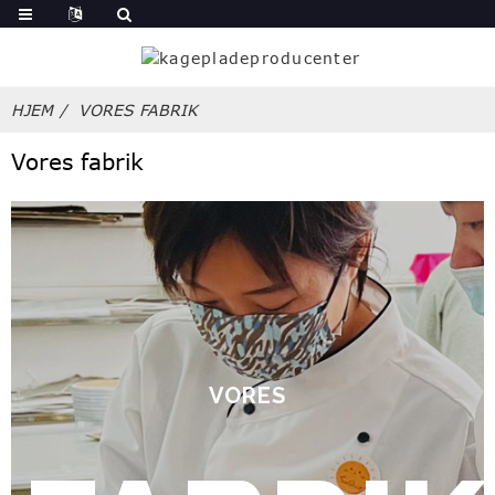
HJEM
VORES FABRIK
Vores fabrik
VORES