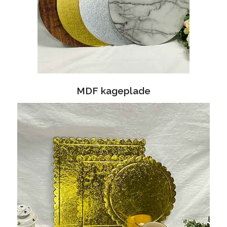
MDF kageplade