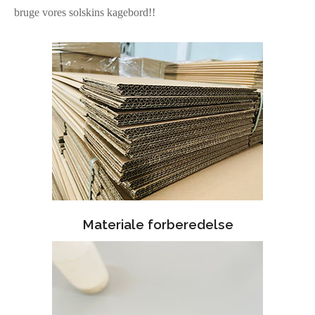
bruge vores solskins kagebord!!
Materiale forberedelse