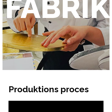
FABRIK
Produktions proces