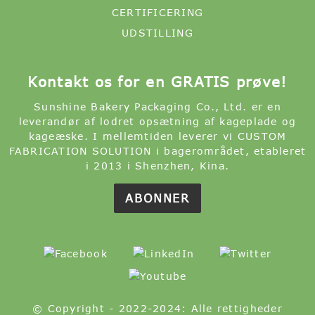
CERTIFICERING
UDSTILLING
Kontakt os for en GRATIS prøve!
Sunshine Bakery Packaging Co., Ltd. er en
leverandør af lodret opsætning af kageplade og
kageæske. I mellemtiden leverer vi CUSTOM
FABRICATION SOLUTION i bagerområdet, etableret
i 2013 i Shenzhen, Kina.
ABONNER
© Copyright - 2022-2024: Alle rettigheder