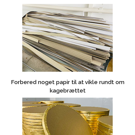
Forbered noget papir til at vikle rundt om
kagebrættet