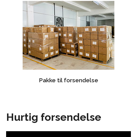
Pakke til forsendelse
Hurtig forsendelse