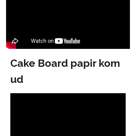
Cake Board papir kom
ud