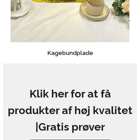
Kagebundplade
Klik her for at få
produkter af høj kvalitet
|Gratis prøver