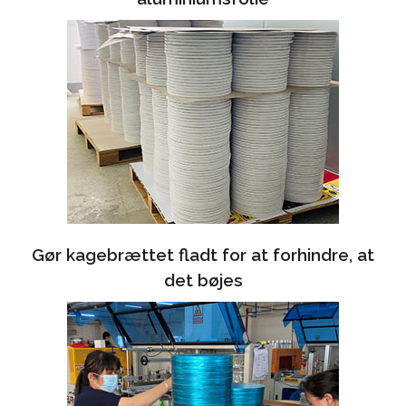
Gør kagebrættet fladt for at forhindre, at
det bøjes