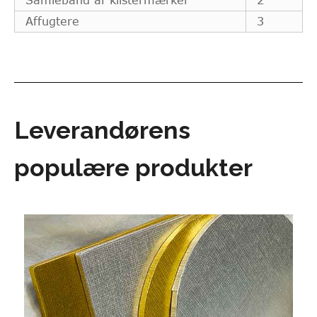
Affugtere
3
Leverandørens
populære produkter