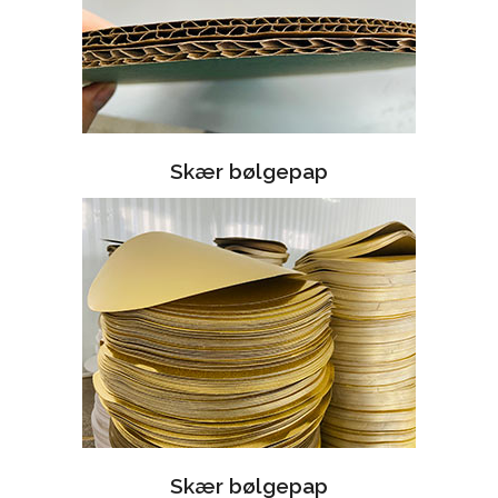
Skær bølgepap
Skær bølgepap