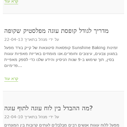
קרא עוד
מדריך לגודל קופסת עוגה מפלסטיק שקופה
על ידי מנהל בתאריך 22-04-13
קופסאות סיטונאות של קייק בורד מפעל Sunshine Baking זמינות
במגוון צבעים, עיצובים וחומרים.אנו מומחים באריזת מאפיות עוגות
בסין, תוך שימוש ב-9 שנות הניסיון והידע שלנו כדי לספק מאפיית
פרימיום...
קרא עוד
מה ההבדל בין לוח עוגה לתוף עוגה?
על ידי מנהל בתאריך 22-04-10
מפעל ללוח עוגות אנשים רבים מבלבלים לעתים קרובות בין המונחים