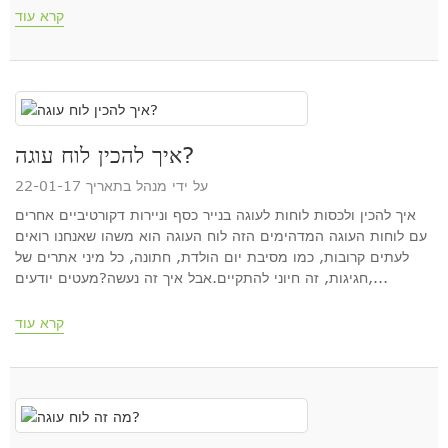
קרא עוד
איך להכין לוח עוגה?
על ידי מנהל בתאריך 22-01-17
איך להכין ולכסות לוחות לעוגה בנייר כסף וניירות דקורטיביים אחרים
עם לוחות העוגה המדהימים הזה לוח העוגה הוא משהו שאנחנו רואים
לעתים קרובות, כמו מסיבת יום הולדת, חתונה, כל מיני אתרים של
חגיגות, זה חיוני להתקיים.אבל איך זה נעשה?מעטים יודעים,...
קרא עוד