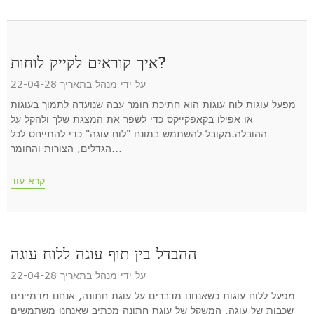
איך קוראים לקייק לוחות?
על ידי מנהל בתאריך 22-04-28
מפעל עוגות לוח עוגות הוא חתיכת חומר עבה שנועדה לתמוך בעוגות
או אפילו בקאפקייקס כדי לשפר את המצגת שלך ולהקל על
ההובלה.מקובל להשתמש במונח "לוח עוגה" כדי להתייחס לכל
הגדלים, הצורות והחומר...
קרא עוד
ההבדל בין תוף עוגה ללוח עוגה
על ידי מנהל בתאריך 22-04-28
מפעל ללוח עוגות כשאנחנו מדברים על עוגת חתונה, אנחנו מדמיינים
שכבות של עוגה, המשקל של עוגת חתונה מכתיב שאנחנו משתמשים