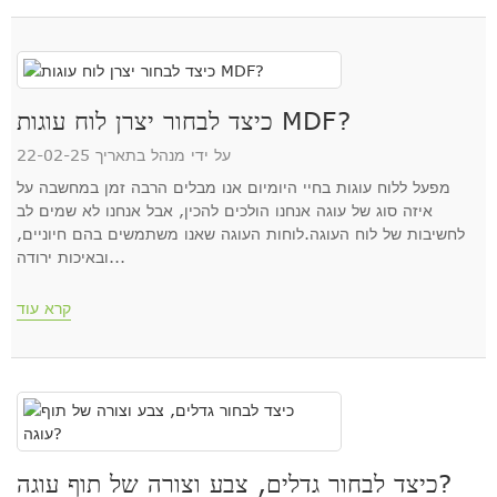
כיצד לבחור יצרן לוח עוגות MDF?
על ידי מנהל בתאריך 22-02-25
מפעל ללוח עוגות בחיי היומיום אנו מבלים הרבה זמן במחשבה על
איזה סוג של עוגה אנחנו הולכים להכין, אבל אנחנו לא שמים לב
לחשיבות של לוח העוגה.לוחות העוגה שאנו משתמשים בהם חיוניים,
ובאיכות ירודה...
קרא עוד
כיצד לבחור גדלים, צבע וצורה של תוף עוגה?