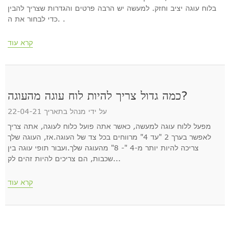
בלוח עוגה יציב וחזק. למעשה יש הרבה פרטים והגדרות שצריך להבין
כדי לבחור את ה. .
קרא עוד
כמה גדול צריך להיות לוח עוגה מהעוגה?
על ידי מנהל בתאריך 22-04-21
מפעל ללוח עוגה למעשה, כאשר אתה פועל כלוח לעוגה, אתה צריך
לאפשר בערך 2 "עד 4" מרווחים בכל צד של העוגה.אז, העוגה שלך
צריכה להיות יותר מ-4 "- 8" מהעוגה שלך.ועבור תופי עוגה בין
שכבות, הם צריכים להיות זהים לק...
קרא עוד