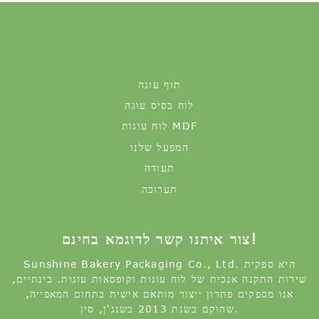
תוף עוגה
לוח בסיס עוגה
לוח עוגות MDF
המפעל שלנו
תעודה
תערוכה
צור איתנו קשר לדוגמא בחינם!
Sunshine Bakery Packaging Co., Ltd. היא ספקית
שירות התקנה אנכית של לוח עוגות וקופסאות עוגות. בינתיים,
אנו מספקים פתרון ייצור מותאם אישית בתחום המאפייה,
שהוקם בשנת 2013 בשנג'ן, סין.