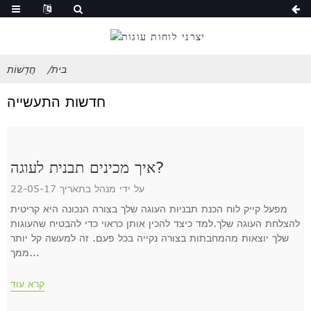
בית
חֲדָשׁוֹת
חדשות התעשייה
איך מכינים תבנית לעוגה?
על ידי מנהל בתאריך 22-05-17
מפעל קייק לוח הכנת תבניות העוגה שלך בצורה הנכונה היא קריטית
להצלחת העוגה שלך.למד כיצד להכין אותן כראוי כדי להבטיח שהעוגות
שלך יוצאות מהמחבתות בצורה נקייה בכל פעם. זה למעשה קל יותר
ממך...
קרא עוד