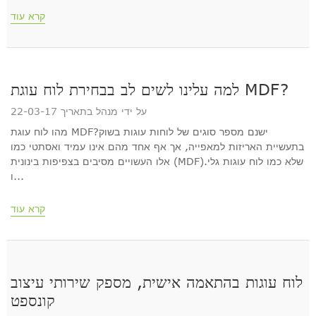
קרא עוד
למה עלינו לשים לב בבחירת לוח עוגת MDF?
על ידי מנהל בתאריך 22-03-17
מהו לוח עוגת MDF?ישנם מספר סוגים של לוחות עוגות בשוק
בתעשיית האריזות למאפייה, אך אף אחד מהם אינו עמיד ואסתטי כמו
אלו העשויים מסיבים בצפיפות בינונית (MDF).שלא כמו לוח עוגות גלי
ו...
קרא עוד
לוח עוגות בהתאמה אישית, מספק שירותי עיצוב
קונספט