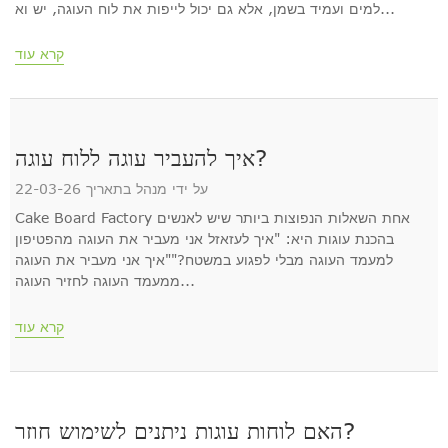
למים ועמיד בשמן, אלא גם יכול לייפות את לוח העוגה, יש וא...
קרא עוד
איך להעביר עוגה ללוח עוגה?
על ידי מנהל בתאריך 22-03-26
Cake Board Factory אחת השאלות הנפוצות ביותר שיש לאנשים
בהכנת עוגות היא: "איך לעזאזל אני מעביר את העוגה מהפטיפון
למעמד העוגה מבלי לפגוע במשטח?""איך אני מעביר את העוגה
ממעמד העוגה לחזיר העוגה...
קרא עוד
האם לוחות עוגות ניתנים לשימוש חוזר?