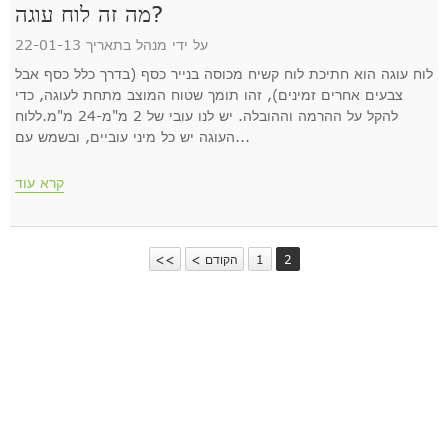
מה זה לוח עוגה?
על ידי מנהל בתאריך 22-01-13
לוח עוגה הוא חתיכת לוח קשיח מכוסה בנייר כסף (בדרך כלל כסף אבל
צבעים אחרים זמינים), זהו תומך שטוח המוצב מתחת לעוגה, כדי
להקל על ההרמה וההובלה. יש לנו עובי של 2 מ"מ-24 מ"מ.ללוח
העוגה יש כל מיני עוביים, ובשמש עם...
קרא עוד
2
1
< הקודם
<<