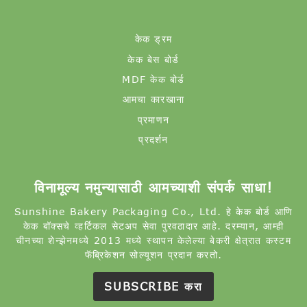
केक ड्रम
केक बेस बोर्ड
MDF केक बोर्ड
आमचा कारखाना
प्रमाणन
प्रदर्शन
विनामूल्य नमुन्यासाठी आमच्याशी संपर्क साधा!
Sunshine Bakery Packaging Co., Ltd. हे केक बोर्ड आणि
केक बॉक्सचे व्हर्टिकल सेटअप सेवा पुरवठादार आहे. दरम्यान, आम्ही
चीनच्या शेन्झेनमध्ये 2013 मध्ये स्थापन केलेल्या बेकरी क्षेत्रात कस्टम
फॅब्रिकेशन सोल्यूशन प्रदान करतो.
SUBSCRIBE करा