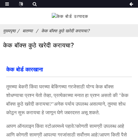
मुख्यपृष्ठ
बातम्या
केक बॉक्स कुठे खरेदी करायचा?
केक बॉक्स कुठे खरेदी करायचा?
केक बोर्ड कारखाना
तुमच्या बेकरी किंवा घरच्या बेकिंगच्या गरजेसाठी योग्य केक बॉक्स
शोधण्याचा प्रश्न येतो तेव्हा, प्रत्येकाच्या मनात हा प्रश्न असतो की "केक
बॉक्स कुठे खरेदी करायचा?"अनेक पर्याय उपलब्ध असल्याने, तुमचा शोध
कोठून सुरू करायचा हे जाणून घेणे जबरदस्त असू शकते.
आपण ऑनलाइन किंवा स्टोअरमध्ये पहावे?कोणती सामग्री उपलब्ध आहे
आणि कोणती सामग्री आपल्या गरजांसाठी सर्वोत्तम आहे?आपण किती पैसे