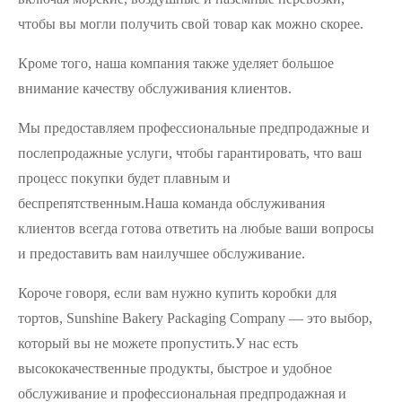
чтобы вы могли получить свой товар как можно скорее.
Кроме того, наша компания также уделяет большое
внимание качеству обслуживания клиентов.
Мы предоставляем профессиональные предпродажные и
послепродажные услуги, чтобы гарантировать, что ваш
процесс покупки будет плавным и
беспрепятственным.Наша команда обслуживания
клиентов всегда готова ответить на любые ваши вопросы
и предоставить вам наилучшее обслуживание.
Короче говоря, если вам нужно купить коробки для
тортов, Sunshine Bakery Packaging Company — это выбор,
который вы не можете пропустить.У нас есть
высококачественные продукты, быстрое и удобное
обслуживание и профессиональная предпродажная и