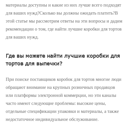
материалы доступны и какие из них лучше всего подходят
для ваших нужд?Сколько вы должны ожидать платить?В
этой статье мы рассмотрим ответы на эти вопросы и дадим
рекомендации о том, где найти лучшие коробки для тортов
для ваших нужд.
Где вы можете найти лучшие коробки для
тортов для выпечки?
При поиске поставщиков коробок для тортов многие люди
обращают внимание на крупных розничных продавцов
или платформы электронной коммерции, но эти каналы
часто имеют следующие проблемы: высокие цены,
отдельные спецификации упаковки и материалы, а также
недостаточное индивидуальное обслуживание.