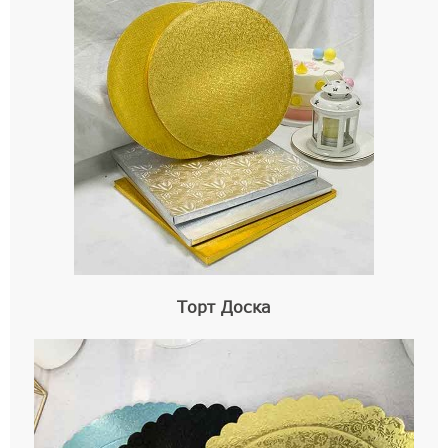
Торт Доска