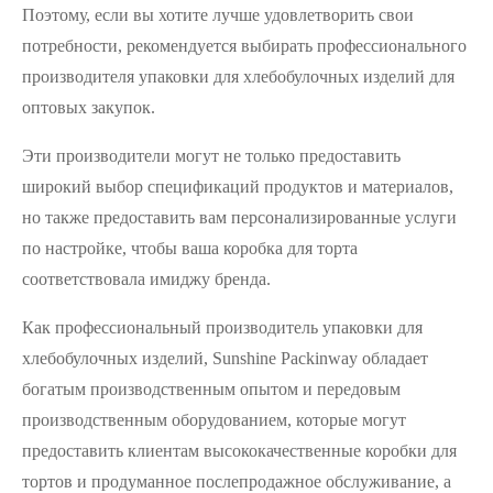
Поэтому, если вы хотите лучше удовлетворить свои
потребности, рекомендуется выбирать профессионального
производителя упаковки для хлебобулочных изделий для
оптовых закупок.
Эти производители могут не только предоставить
широкий выбор спецификаций продуктов и материалов,
но также предоставить вам персонализированные услуги
по настройке, чтобы ваша коробка для торта
соответствовала имиджу бренда.
Как профессиональный производитель упаковки для
хлебобулочных изделий, Sunshine Packinway обладает
богатым производственным опытом и передовым
производственным оборудованием, которые могут
предоставить клиентам высококачественные коробки для
тортов и продуманное послепродажное обслуживание, а