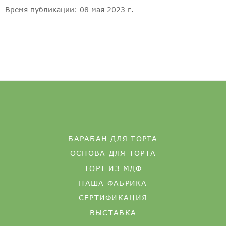
Время публикации: 08 мая 2023 г.
БАРАБАН ДЛЯ ТОРТА
ОСНОВА ДЛЯ ТОРТА
ТОРТ ИЗ МДФ
НАША ФАБРИКА
СЕРТИФИКАЦИЯ
ВЫСТАВКА