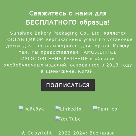
Свяжитесь с нами для
БЕСПЛАТНОГО образца!
Sunshine Bakery Packaging Co., Ltd. является
ПОСТАВЩИКОМ вертикальных услуг по установке
досок для тортов и коробок для тортов. Между
тем, мы предоставляем ТАМОЖЕННОЕ
ИЗГОТОВЛЕНИЕ РЕШЕНИЕ в области
хлебобулочных изделий, основанное в 2013 году
в Шэньчжэне, Китай.
ПОДПИСАТЬСЯ
© Copyright - 2022-2024: Все права