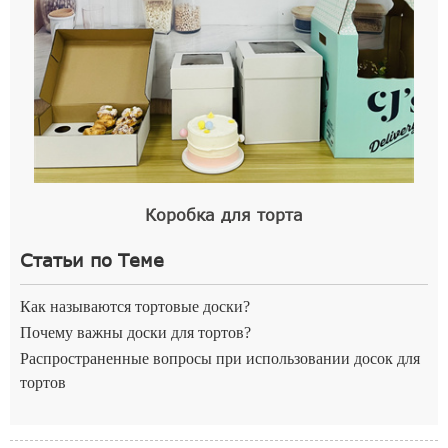
Коробка для торта
Статьи по Теме
Как называются тортовые доски?
Почему важны доски для тортов?
Распространенные вопросы при использовании досок для
тортов