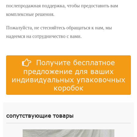
послепродажная поддержка, чтобы предоставить вам
комплексные решения.
Пожалуйста, не стесняйтесь обращаться к нам, мы
надеемся на сотрудничество с вами.
Получите бесплатное
предложение для ваших
индивидуальных упаковочных
коробок
сопутствующие товары