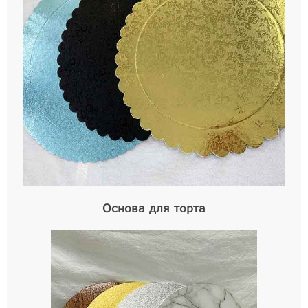
Основа для торта