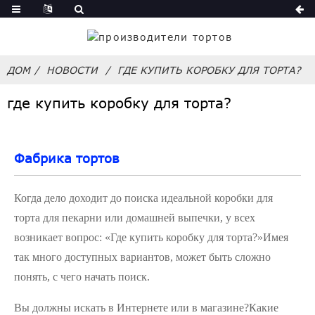
ДОМ
НОВОСТИ
ГДЕ КУПИТЬ КОРОБКУ ДЛЯ ТОРТА?
где купить коробку для торта?
Фабрика тортов
Когда дело доходит до поиска идеальной коробки для
торта для пекарни или домашней выпечки, у всех
возникает вопрос: «Где купить коробку для торта?»Имея
так много доступных вариантов, может быть сложно
понять, с чего начать поиск.
Вы должны искать в Интернете или в магазине?Какие