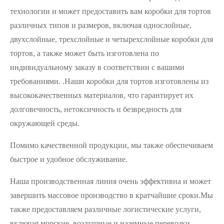
технологии и может предоставить вам коробки для тортов
различных типов и размеров, включая однослойные,
двухслойные, трехслойные и четырехслойные коробки для
тортов, а также может быть изготовлена ​​по
индивидуальному заказу в соответствии с вашими
требованиями. .Наши коробки для тортов изготовлены из
высококачественных материалов, что гарантирует их
долговечность, нетоксичность и безвредность для
окружающей среды.
Помимо качественной продукции, мы также обеспечиваем
быстрое и удобное обслуживание.
Наша производственная линия очень эффективна и может
завершить массовое производство в кратчайшие сроки.Мы
также предоставляем различные логистические услуги,
включая морские, воздушные и наземные перевозки,