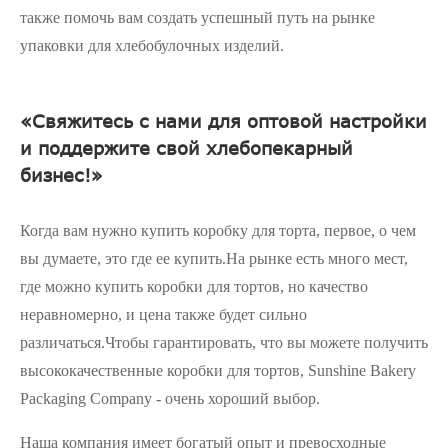
также помочь вам создать успешный путь на рынке
упаковки для хлебобулочных изделий.
«Свяжитесь с нами для оптовой настройки
и поддержите свой хлебопекарный
бизнес!»
Когда вам нужно купить коробку для торта, первое, о чем
вы думаете, это где ее купить.На рынке есть много мест,
где можно купить коробки для тортов, но качество
неравномерно, и цена также будет сильно
различаться.Чтобы гарантировать, что вы можете получить
высококачественные коробки для тортов, Sunshine Bakery
Packaging Company - очень хороший выбор.
Наша компания имеет богатый опыт и превосходные