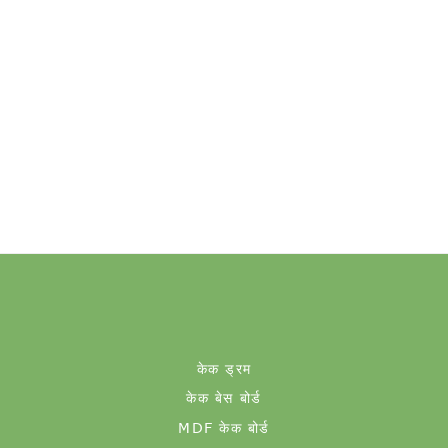
केक ड्रम
केक बेस बोर्ड
MDF केक बोर्ड