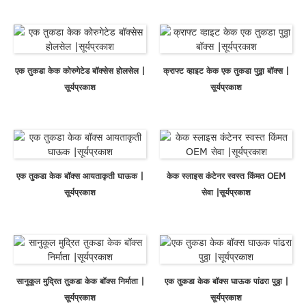
एक तुकडा केक कोरुगेटेड बॉक्सेस होलसेल |
क्राफ्ट व्हाइट केक एक तुकडा पुठ्ठा बॉक्स |
सूर्यप्रकाश
सूर्यप्रकाश
एक तुकडा केक बॉक्स आयताकृती घाऊक |
केक स्लाइस कंटेनर स्वस्त किंमत OEM
सूर्यप्रकाश
सेवा |सूर्यप्रकाश
सानुकूल मुद्रित तुकडा केक बॉक्स निर्माता |
एक तुकडा केक बॉक्स घाऊक पांढरा पुठ्ठा |
सूर्यप्रकाश
सूर्यप्रकाश