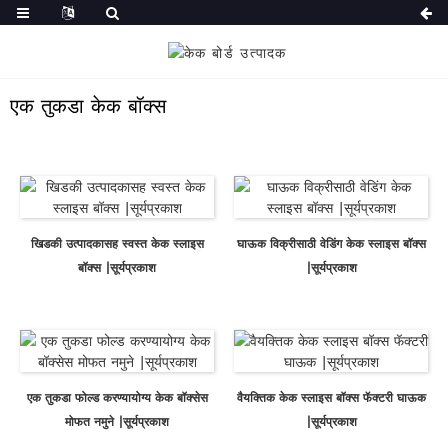
एक तुकडा केक बॉक्स
खिडकी उत्पादकासह स्वस्त केक स्लाइस
घाऊक विक्रीसाठी वेडिंग केक स्लाइस बॉक्स
बॉक्स |सूर्यप्रकाश
|सूर्यप्रकाश
एक तुकडा फोल्ड करण्यायोग्य केक बॉक्सेस
वैयक्तिक केक स्लाइस बॉक्स फॅक्टरी घाऊक
मोफत नमुने |सूर्यप्रकाश
|सूर्यप्रकाश