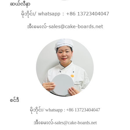
ဆယ်လီနာ
မိုဘိုင်း/ whatsapp : +86 13723404047
အီးမေးလ်-
sales@cake-boards.net
စင်ဒီ
မိုဘိုင်း/ whatsapp : +86 13723404047
အီးမေးလ်-
sales@cake-boards.net