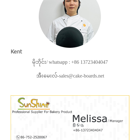
Kent
မိုဘိုင်း/ whatsapp : +86 13723404047
အီးမေးလ်-
sales@cake-boards.net