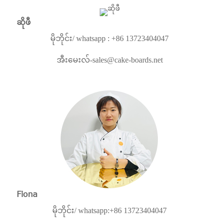
ဆိုဖီ
မိုဘိုင်း/ whatsapp : +86 13723404047
အီးမေးလ်-
sales@cake-boards.net
Fiona
မိုဘိုင်း/ whatsapp:+86 13723404047