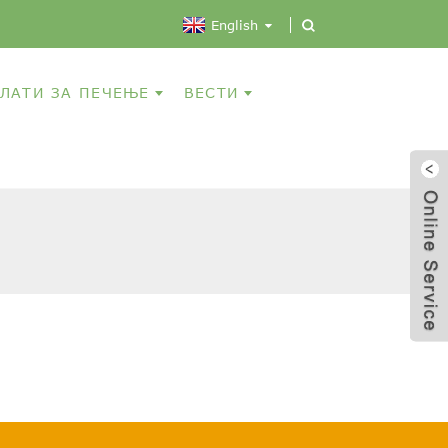
English
ЛАТИ ЗА ПЕЧЕЊЕ
ВЕСТИ