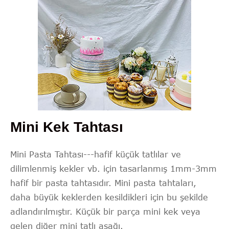
Mini Kek Tahtası
Mini Pasta Tahtası---hafif küçük tatlılar ve
dilimlenmiş kekler vb. için tasarlanmış 1mm-3mm
hafif bir pasta tahtasıdır. Mini pasta tahtaları,
daha büyük keklerden kesildikleri için bu şekilde
adlandırılmıştır. Küçük bir parça mini kek veya
gelen diğer mini tatlı aşağı.