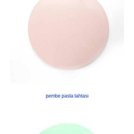
pembe pasta tahtası