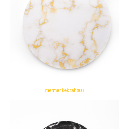
mermer kek tahtası