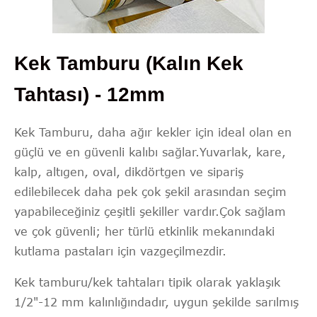
Kek Tamburu (Kalın Kek
Tahtası) - 12mm
Kek Tamburu, daha ağır kekler için ideal olan en
güçlü ve en güvenli kalıbı sağlar.Yuvarlak, kare,
kalp, altıgen, oval, dikdörtgen ve sipariş
edilebilecek daha pek çok şekil arasından seçim
yapabileceğiniz çeşitli şekiller vardır.Çok sağlam
ve çok güvenli; her türlü etkinlik mekanındaki
kutlama pastaları için vazgeçilmezdir.
Kek tamburu/kek tahtaları tipik olarak yaklaşık
1/2"-12 mm kalınlığındadır, uygun şekilde sarılmış