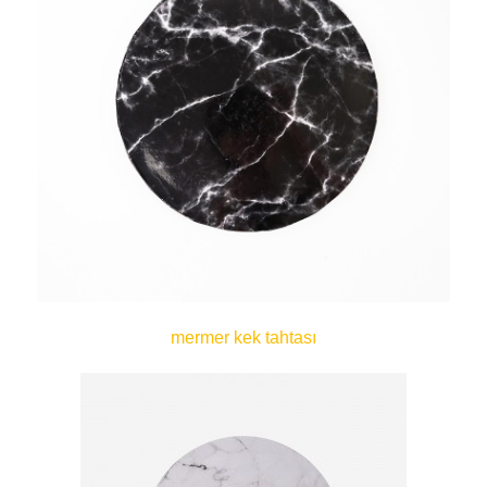
mermer kek tahtası