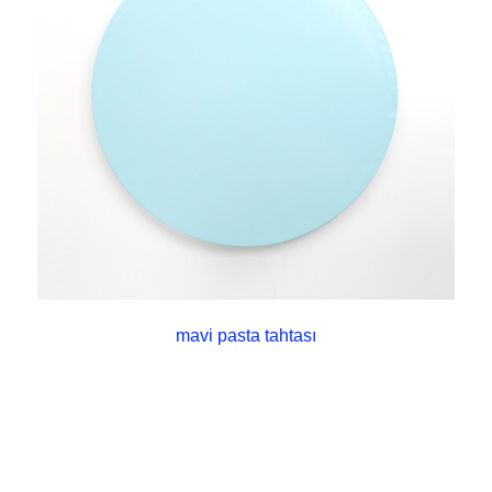
mavi pasta tahtası