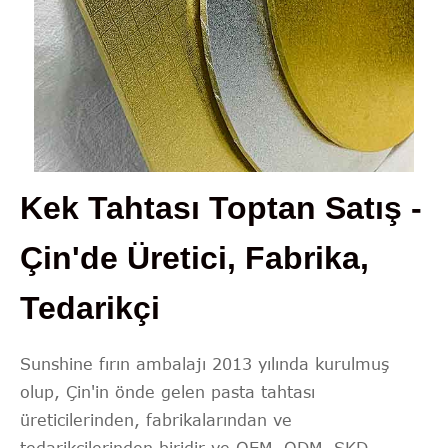
Kek Tahtası Toptan Satış -
Çin'de Üretici, Fabrika,
Tedarikçi
Sunshine fırın ambalajı 2013 yılında kurulmuş
olup, Çin'in önde gelen pasta tahtası
üreticilerinden, fabrikalarından ve