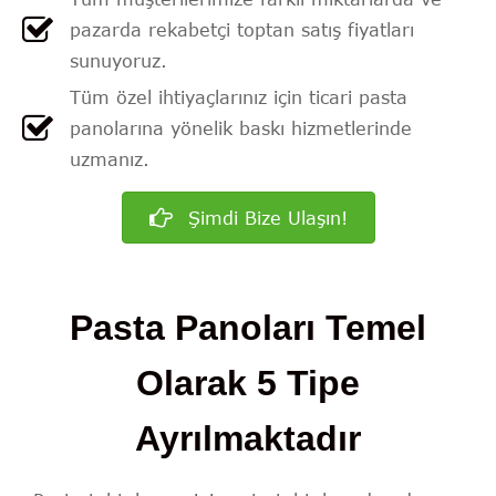
pazarda rekabetçi toptan satış fiyatları
sunuyoruz.
Tüm özel ihtiyaçlarınız için ticari pasta
panolarına yönelik baskı hizmetlerinde
uzmanız.
Şimdi Bize Ulaşın!
Pasta Panoları Temel
Olarak 5 Tipe
Ayrılmaktadır