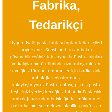
Fabrika,
Tedarikçi
Uygun fiyatlı pasta tahtası toptan tedarikçileri
arıyorsanız, Sunshine fırın ambalajı
güvenebileceğiniz tek kaynaktır.Pasta kalıpları
ve kalıplarının üretiminde uzmanlaşarak, en
sevdiğiniz tüm unlu mamuller için harika gıda
ambalajları oluşturmanızı
kolaylaştırıyoruz.
Pasta tahtası, pişmiş pasta
teşhirinizi yerleştireceğiniz tabandır.Pastacılık
ambalajı açısından bakıldığında, mükemmel
pasta kalıbını seçmek zor olabilir, çünkü sizin