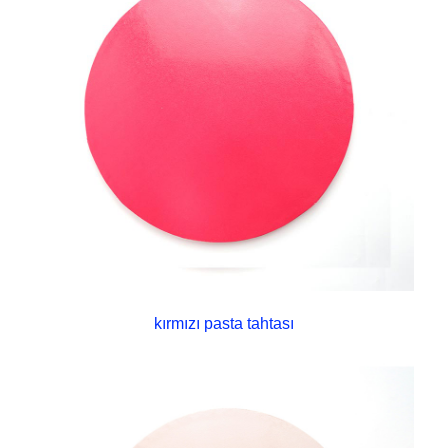
kırmızı pasta tahtası