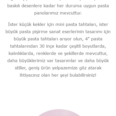
baskılı desenlere kadar her duruma uygun pasta
panolarımız mevcuttur.
İster küçük kekler için mini pasta tahtaları, ister
büyük pasta pişirme sanat eserlerinin tasarımı için
büyük pasta tahtaları arıyor olun, 4" pasta
tahtalarından 30 inçe kadar çeşitli boyutlarda,
kalınlıklarda, renklerde ve şekillerde mevcuttur,
daha büyüklerimiz var tasarımlar ve daha büyük
stiller, geniş ürün yelpazemize göz atarak
ihtiyacınız olan her şeyi bulabilirsiniz!