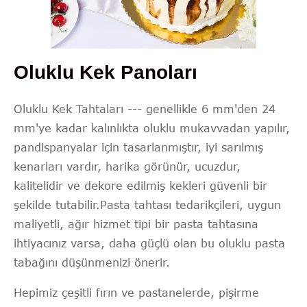
Oluklu Kek Panoları
Oluklu Kek Tahtaları --- genellikle 6 mm'den 24
mm'ye kadar kalınlıkta oluklu mukavvadan yapılır,
pandispanyalar için tasarlanmıştır, iyi sarılmış
kenarları vardır, harika görünür, ucuzdur,
kalitelidir ve dekore edilmiş kekleri güvenli bir
şekilde tutabilir.Pasta tahtası tedarikçileri, uygun
maliyetli, ağır hizmet tipi bir pasta tahtasına
ihtiyacınız varsa, daha güçlü olan bu oluklu pasta
tabağını düşünmenizi önerir.
Hepimiz çeşitli fırın ve pastanelerde, pişirme