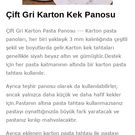
Çift Gri Karton Kek Panosu
Çift Gri Karton Pasta Panosu --- Karton pasta
panoları, her biri yaklaşık 3 mm kalınlığında çeşitli
şekil ve boyutlarda gelir.Karton kek tahtaları
genellikle siyah beyaz altın ve gümüştür.Destek
için her pasta katmanının altında bir karton pasta
tahtası kullanılır.
Ayrıca teşhir panosu olarak da kullanılabilirler,
ancak yalnızca daha küçük ve daha hafif kekler
için.Pastanın altına pasta tahtası kullanmazsanız
pastayı oynattığınızda büyük fark yaratacak ve
pastanız kırılıp mahvolacaktır.
Ayrıca eklenen karton pasta tahtası ile pastayı