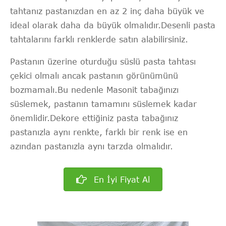
tahtanız pastanızdan en az 2 inç daha büyük ve
ideal olarak daha da büyük olmalıdır.Desenli pasta
tahtalarını farklı renklerde satın alabilirsiniz.
Pastanın üzerine oturduğu süslü pasta tahtası
çekici olmalı ancak pastanın görünümünü
bozmamalı.Bu nedenle Masonit tabağınızı
süslemek, pastanın tamamını süslemek kadar
önemlidir.Dekore ettiğiniz pasta tabağınız
pastanızla aynı renkte, farklı bir renk ise en
azından pastanızla aynı tarzda olmalıdır.
En İyi Fiyat Al