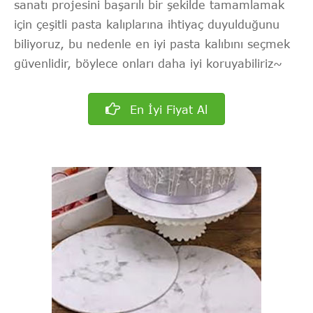
sanatı projesini başarılı bir şekilde tamamlamak
için çeşitli pasta kalıplarına ihtiyaç duyulduğunu
biliyoruz, bu nedenle en iyi pasta kalıbını seçmek
güvenlidir, böylece onları daha iyi koruyabiliriz~
En İyi Fiyat Al