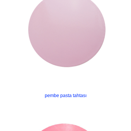
pembe pasta tahtası