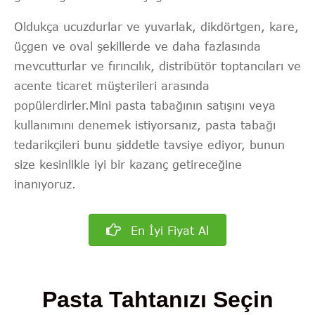
Oldukça ucuzdurlar ve yuvarlak, dikdörtgen, kare,
üçgen ve oval şekillerde ve daha fazlasında
mevcutturlar ve fırıncılık, distribütör toptancıları ve
acente ticaret müşterileri arasında
popülerdirler.Mini pasta tabağının satışını veya
kullanımını denemek istiyorsanız, pasta tabağı
tedarikçileri bunu şiddetle tavsiye ediyor, bunun
size kesinlikle iyi bir kazanç getireceğine
inanıyoruz.
En İyi Fiyat Al
Pasta Tahtanızı Seçin