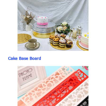
Cake Base Board