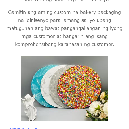
Gamitin ang aming custom na bakery packaging
na idinisenyo para lamang sa iyo upang
matugunan ang bawat pangangailangan ng iyong
mga customer at hangarin ang isang
komprehensibong karanasan ng customer.