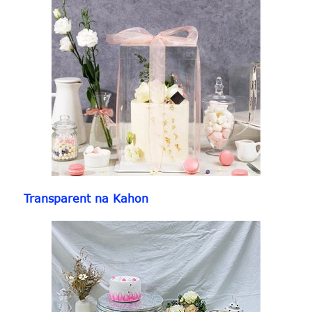
Transparent na Kahon