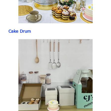
Cake Drum