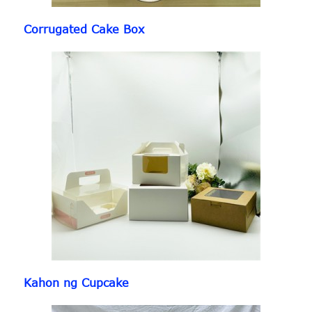
Corrugated Cake Box
Kahon ng Cupcake