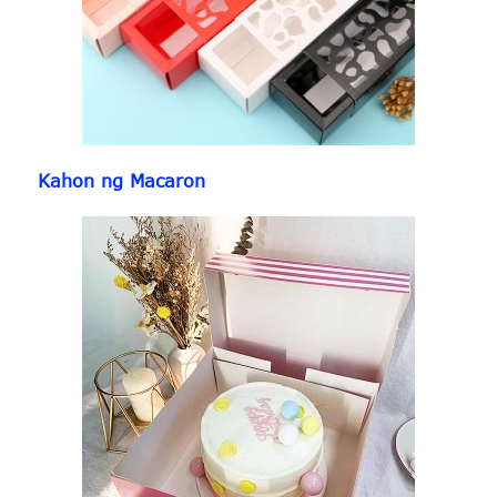
Kahon ng Macaron