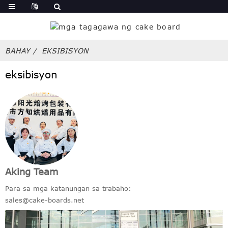
BAHAY
EKSIBISYON
eksibisyon
Aking Team
Para sa mga katanungan sa trabaho:
sales@cake-boards.net