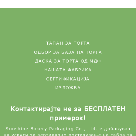
ТАПАН ЗА ТОРТА
ОДБОР ЗА БАЗА НА ТОРТА
ДАСКА ЗА ТОРТА ОД МДФ
НАШАТА ФАБРИКА
СЕРТИФИКАЦИЈА
ИЗЛОЖБА
Контактирајте не за БЕСПЛАТЕН
примерок!
Sunshine Bakery Packaging Co., Ltd. е добавувач
на услуги за вертикално поставување на табла за