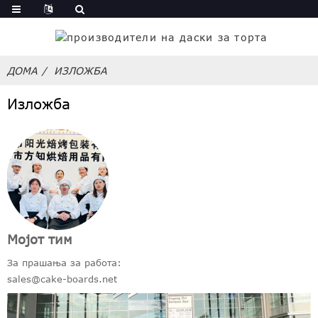
ДОМА
ИЗЛОЖБА
Изложба
Мојот тим
За прашања за работа:
sales@cake-boards.net