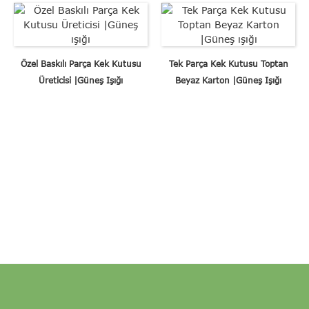
Özel Baskılı Parça Kek Kutusu
Tek Parça Kek Kutusu Toptan
Üreticisi |Güneş Işığı
Beyaz Karton |Güneş Işığı