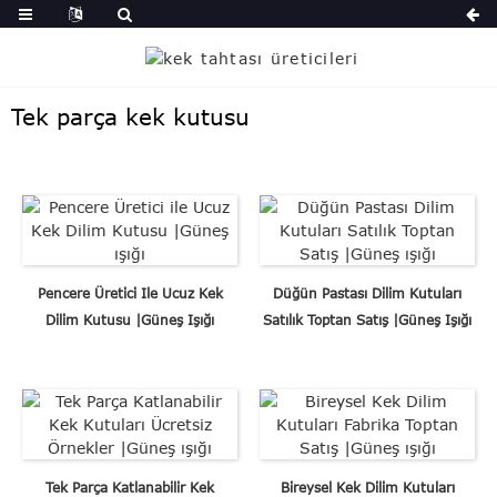
Tek parça kek kutusu
Pencere Üretici Ile Ucuz Kek
Düğün Pastası Dilim Kutuları
Dilim Kutusu |Güneş Işığı
Satılık Toptan Satış |Güneş Işığı
Tek Parça Katlanabilir Kek
Bireysel Kek Dilim Kutuları