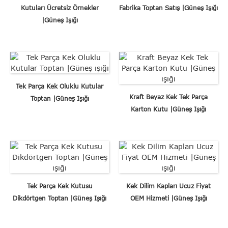
Kutuları Ücretsiz Örnekler
Fabrika Toptan Satış |Güneş Işığı
|Güneş Işığı
Tek Parça Kek Oluklu Kutular
Kraft Beyaz Kek Tek Parça
Toptan |Güneş Işığı
Karton Kutu |Güneş Işığı
Tek Parça Kek Kutusu
Kek Dilim Kapları Ucuz Fiyat
Dikdörtgen Toptan |Güneş Işığı
OEM Hizmeti |Güneş Işığı