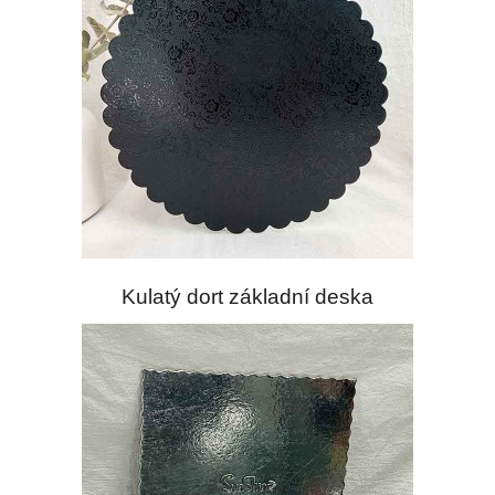
Kulatý dort základní deska