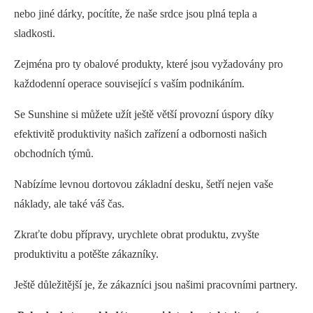
nebo jiné dárky, pocítíte, že naše srdce jsou plná tepla a
sladkosti.
Zejména pro ty obalové produkty, které jsou vyžadovány pro
každodenní operace související s vaším podnikáním.
Se Sunshine si můžete užít ještě větší provozní úspory díky
efektivitě produktivity našich zařízení a odbornosti našich
obchodních týmů.
Nabízíme levnou dortovou základní desku, šetří nejen vaše
náklady, ale také váš čas.
Zkraťte dobu přípravy, urychlete obrat produktu, zvyšte
produktivitu a potěšte zákazníky.
Ještě důležitější je, že zákazníci jsou našimi pracovními partnery.