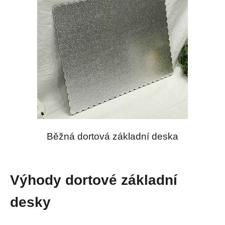
Běžná dortová základní deska
Výhody dortové základní
desky