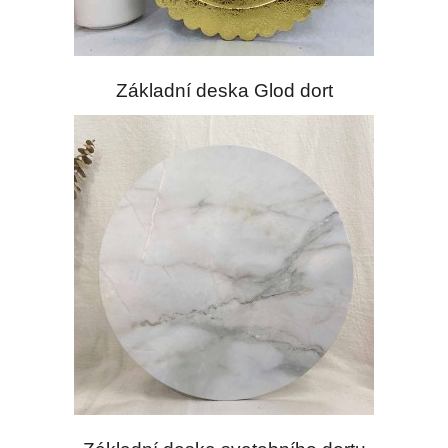
Základní deska Glod dort