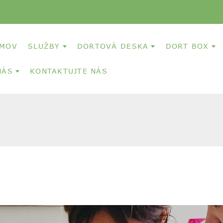
MOV
SLUŽBY
DORTOVÁ DESKA
DORT BOX
NÁS
KONTAKTUJTE NÁS