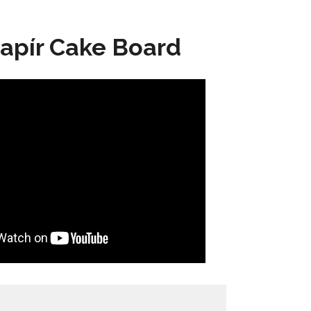
papír Cake Board