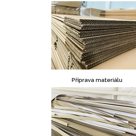
Příprava materiálu