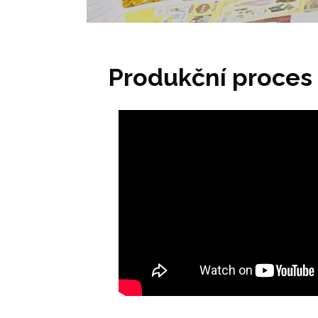
Produkční proces