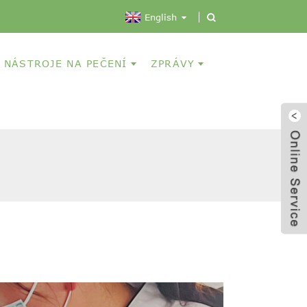
English
NÁSTROJE NA PEČENÍ
ZPRÁVY