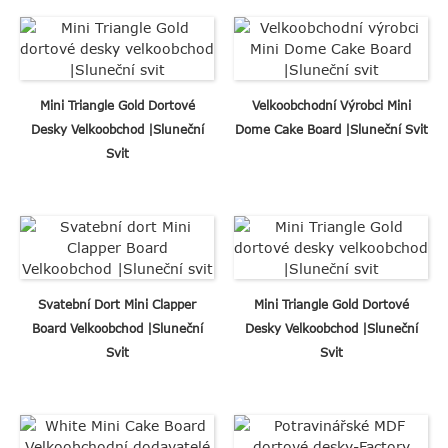
Mini Triangle Gold Dortové
Velkoobchodní Výrobci Mini
Desky Velkoobchod |Sluneční
Dome Cake Board |Sluneční Svit
Svit
Svatební Dort Mini Clapper
Mini Triangle Gold Dortové
Board Velkoobchod |Sluneční
Desky Velkoobchod |Sluneční
Svit
Svit