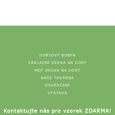
DORTOVÝ BUBEN
ZÁKLADNÍ DESKA NA DORT
MDF DESKA NA DORT
NAŠE TOVÁRNA
OSVĚDČENÍ
VÝSTAVA
Kontaktujte nás pro vzorek ZDARMA!