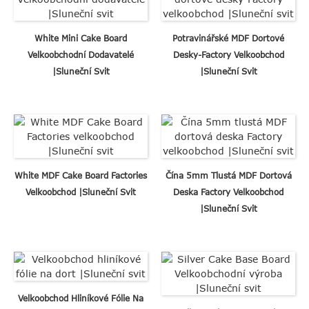
White Mini Cake Board
Potravinářské MDF Dortové
Velkoobchodní Dodavatelé
Desky-Factory Velkoobchod
|Sluneční Svit
|Sluneční Svit
White MDF Cake Board Factories
Čína 5mm Tlustá MDF Dortová
Velkoobchod |Sluneční Svit
Deska Factory Velkoobchod
|Sluneční Svit
Velkoobchod Hliníkové Fólie Na