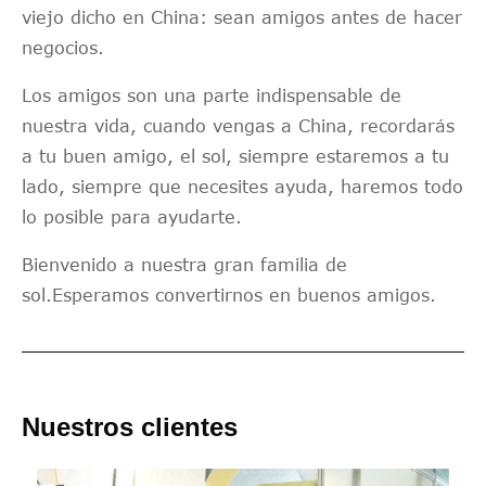
viejo dicho en China: sean amigos antes de hacer
negocios.
Los amigos son una parte indispensable de
nuestra vida, cuando vengas a China, recordarás
a tu buen amigo, el sol, siempre estaremos a tu
lado, siempre que necesites ayuda, haremos todo
lo posible para ayudarte.
Bienvenido a nuestra gran familia de
sol.Esperamos convertirnos en buenos amigos.
Nuestros clientes