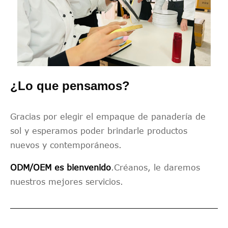
¿Lo que pensamos?
Gracias por elegir el empaque de panadería de
sol y esperamos poder brindarle productos
nuevos y contemporáneos.
ODM/OEM es bienvenido
.Créanos, le daremos
nuestros mejores servicios.