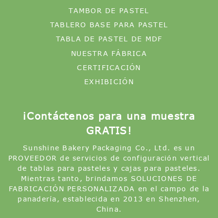
TAMBOR DE PASTEL
TABLERO BASE PARA PASTEL
TABLA DE PASTEL DE MDF
NUESTRA FÁBRICA
CERTIFICACIÓN
EXHIBICIÓN
¡Contáctenos para una muestra
GRATIS!
Sunshine Bakery Packaging Co., Ltd. es un
PROVEEDOR de servicios de configuración vertical
de tablas para pasteles y cajas para pasteles.
Mientras tanto, brindamos SOLUCIONES DE
FABRICACIÓN PERSONALIZADA en el campo de la
panadería, establecida en 2013 en Shenzhen,
China.