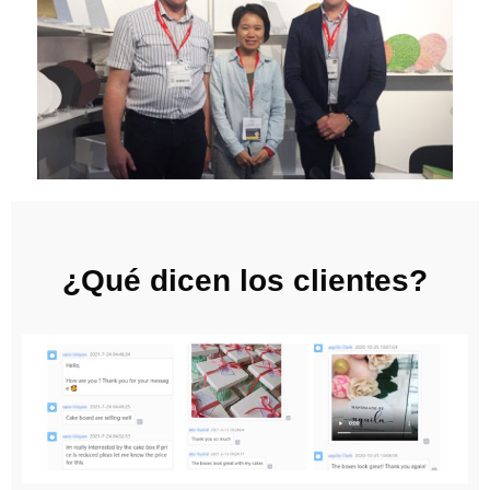
¿Qué dicen los clientes?