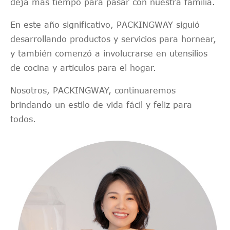
deja más tiempo para pasar con nuestra familia.
En este año significativo, PACKINGWAY siguió
desarrollando productos y servicios para hornear,
y también comenzó a involucrarse en utensilios
de cocina y artículos para el hogar.
Nosotros, PACKINGWAY, continuaremos
brindando un estilo de vida fácil y feliz para
todos.