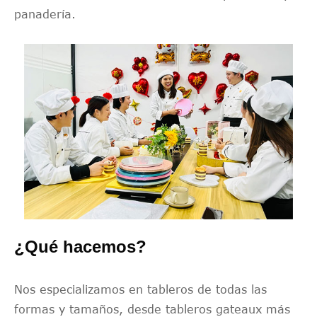
panadería.
¿Qué hacemos?
Nos especializamos en tableros de todas las
formas y tamaños, desde tableros gateaux más