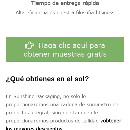
Tiempo de entrega rápida
Alta eficiencia es nuestra filosofía btsiness
Haga clic aquí para
obtener muestras gratis
¿Qué obtienes en el sol?
En Sunshine Packaging, no solo le
proporcionaremos una cadena de suministro de
productos integral, sino que también le
proporcionaremos productos de calidad y
obtener
los mayores descuentos.