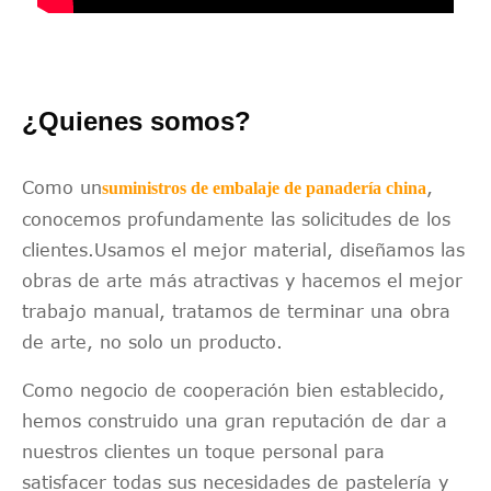
¿Quienes somos?
Como un
,
suministros de embalaje de panadería china
conocemos profundamente las solicitudes de los
clientes.Usamos el mejor material, diseñamos las
obras de arte más atractivas y hacemos el mejor
trabajo manual, tratamos de terminar una obra
de arte, no solo un producto.
Como negocio de cooperación bien establecido,
hemos construido una gran reputación de dar a
nuestros clientes un toque personal para
satisfacer todas sus necesidades de pastelería y