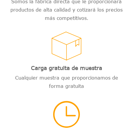
Somos la fábrica directa que le proporcionará
productos de alta calidad y cotizará los precios
más competitivos.
Carga gratuita de muestra
Cualquier muestra que proporcionamos de
forma gratuita