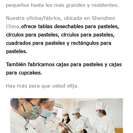
pequeños hasta los más grandes y resistentes.
Nuestra oficina/fábrica, ubicada en Shenzhen
China,
ofrece tablas desechables para pasteles,
círculos para pasteles, círculos para pasteles,
cuadrados para pasteles y rectángulos para
pasteles.
También fabricamos cajas para pasteles y cajas
para cupcakes.
Hay más para que usted elija.