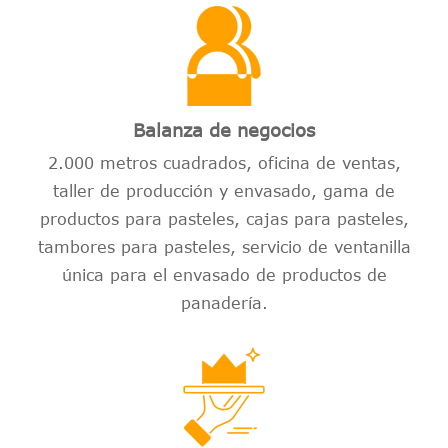
Balanza de negocios
2.000 metros cuadrados, oficina de ventas,
taller de producción y envasado, gama de
productos para pasteles, cajas para pasteles,
tambores para pasteles, servicio de ventanilla
única para el envasado de productos de
panadería.