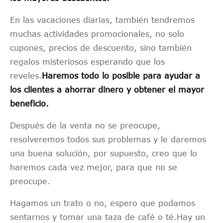
En las vacaciones diarias, también tendremos
muchas actividades promocionales, no solo
cupones, precios de descuento, sino también
regalos misteriosos esperando que los
reveles.
Haremos todo lo posible para ayudar a
los clientes a ahorrar dinero y obtener el mayor
beneficio.
Después de la venta no se preocupe,
resolveremos todos sus problemas y le daremos
una buena solución, por supuesto, creo que lo
haremos cada vez mejor, para que no se
preocupe.
Hagamos un trato o no, espero que podamos
sentarnos y tomar una taza de café o té.Hay un