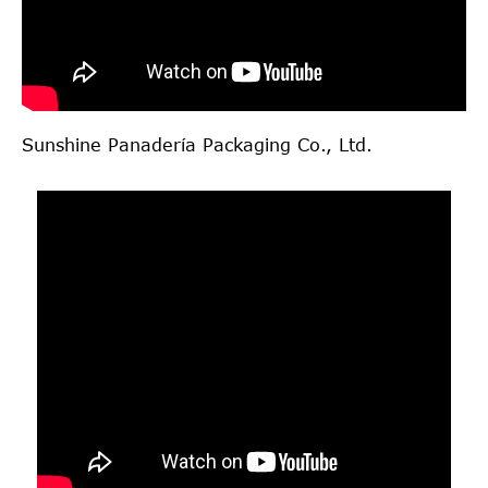
Sunshine Panadería Packaging Co., Ltd.