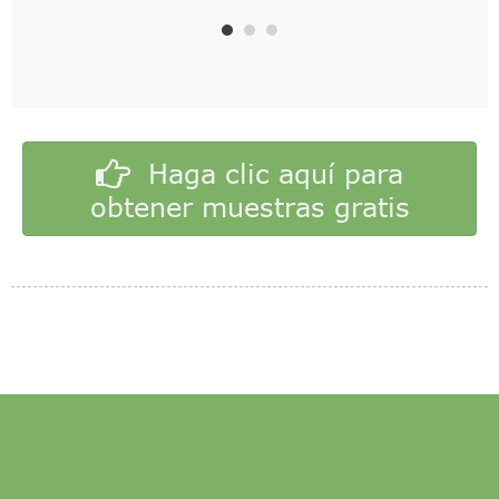
Haga clic aquí para
obtener muestras gratis