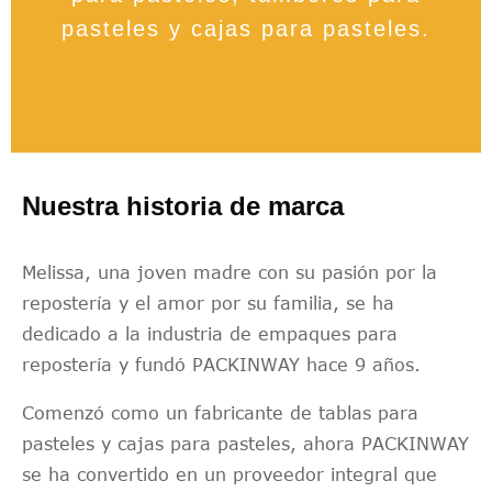
pasteles y cajas para pasteles.
Nuestra historia de marca
Melissa, una joven madre con su pasión por la
repostería y el amor por su familia, se ha
dedicado a la industria de empaques para
repostería y fundó PACKINWAY hace 9 años.
Comenzó como un fabricante de tablas para
pasteles y cajas para pasteles, ahora PACKINWAY
se ha convertido en un proveedor integral que