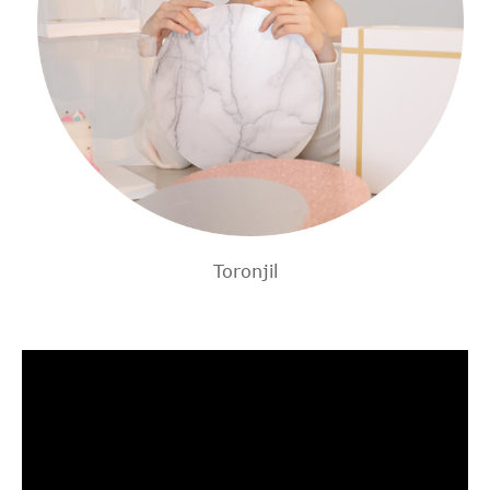
Toronjil