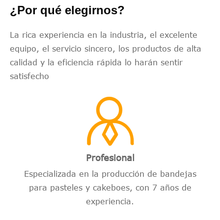
¿Por qué elegirnos?
La rica experiencia en la industria, el excelente
equipo, el servicio sincero, los productos de alta
calidad y la eficiencia rápida lo harán sentir
satisfecho
Profesional
Especializada en la producción de bandejas
para pasteles y cakeboes, con 7 años de
experiencia.