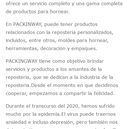
ofrece un servicio completo y una gama completa
de productos para hornear.
En PACKINWAY, puede tener productos
relacionados con la repostería personalizados,
incluidos, entre otros, moldes para hornear,
herramientas, decoración y empaques.
PACKINGWAY tiene como objetivo brindar
servicios y productos a los amantes de la
repostería, que se dedican a la industria de la
repostería.Desde el momento en que decidimos
cooperar, empezamos a compartir la felicidad.
Durante el transcurso del 2020, hemos sufrido
mucho por la epidemia.El virus puede traernos
ansiedad e incluso depresión, pero también nos