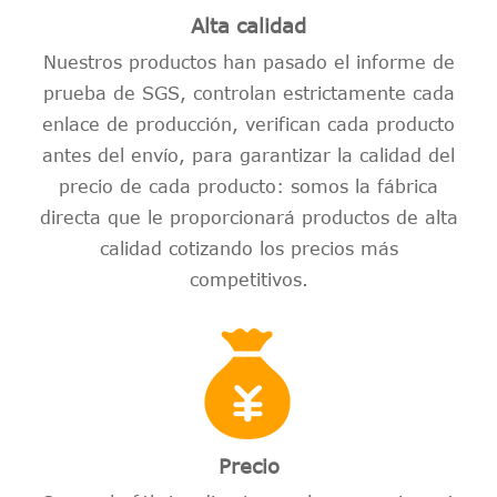
Alta calidad
Nuestros productos han pasado el informe de
prueba de SGS, controlan estrictamente cada
enlace de producción, verifican cada producto
antes del envío, para garantizar la calidad del
precio de cada producto: somos la fábrica
directa que le proporcionará productos de alta
calidad cotizando los precios más
competitivos.
Precio