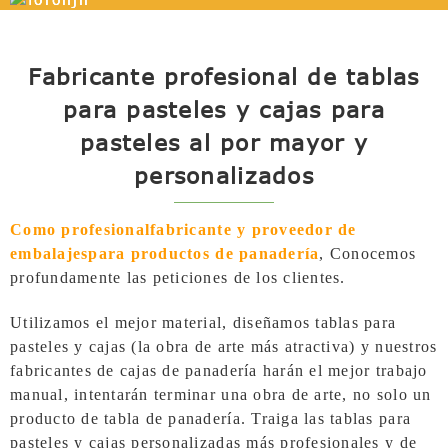
Fabricante profesional de tablas
para pasteles y cajas para
pasteles al por mayor y
personalizados
Como profesional
fabricante y proveedor de
embalajes
para productos de panadería
,
Conocemos
profundamente las peticiones de los clientes.
Utilizamos el mejor material, diseñamos tablas para
pasteles y cajas (la obra de arte más atractiva) y nuestros
fabricantes de cajas de panadería harán el mejor trabajo
manual, intentarán terminar una obra de arte, no solo un
producto de tabla de panadería. Traiga las tablas para
pasteles y cajas personalizadas más profesionales y de