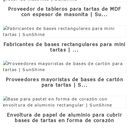
Proveedor de tableros para tartas de MDF
con espesor de masonita | Su...
Fabricantes de bases rectangulares para mini
tartas | ...
Proveedores mayoristas de bases de cartón
para tartas | S...
Envoltura de papel de aluminio para cubrir
bases de tartas en forma de corazón