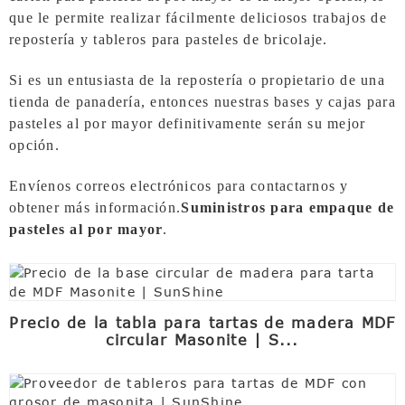
que le permite realizar fácilmente deliciosos trabajos de
repostería y tableros para pasteles de bricolaje.
Si es un entusiasta de la repostería o propietario de una
tienda de panadería, entonces nuestras bases y cajas para
pasteles al por mayor definitivamente serán su mejor
opción.
Envíenos correos electrónicos para contactarnos y
obtener más información.
Suministros para empaque de
pasteles al por mayor
.
Precio de la tabla para tartas de madera MDF
circular Masonite | S...