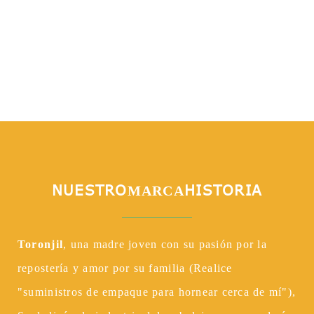
NUESTRO
HISTORIA
MARCA
Toronjil
, una madre joven con su pasión por la
repostería y amor por su familia (Realice
"suministros de empaque para hornear cerca de mí"),