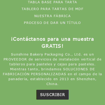
TABLA BASE PARA TARTA
TABLERO PARA TARTAS DE MDF
NUESTRA FÁBRICA
PROCESO DE DAR UN TÍTULO
¡Contáctanos para una muestra
GRATIS!
Sunshine Bakery Packaging Co., Ltd. es un
PROVEEDOR de servicios de instalación vertical de
tableros para pasteles y cajas para pasteles.
Mientras tanto, brindamos SOLUCIONES DE
FABRICACIÓN PERSONALIZADAS en el campo de la
panadería, establecido en 2013 en Shenzhen,
China.
SUSCRIBIR