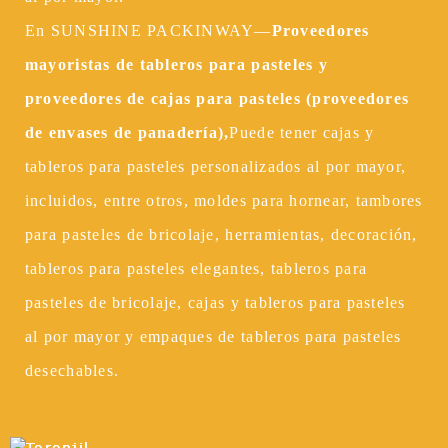
En SUNSHINE PACKINWAY—
Proveedores
mayoristas de tableros para pasteles y
proveedores de cajas para pasteles (proveedores
de envases de panadería),
Puede tener cajas y
tableros para pasteles personalizados al por mayor,
incluidos, entre otros, moldes para hornear, tambores
para pasteles de bricolaje, herramientas, decoración,
tableros para pasteles elegantes, tableros para
pasteles de bricolaje, cajas y tableros para pasteles
al por mayor y empaques de tableros para pasteles
desechables.