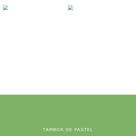
TAMBOR DE PASTEL