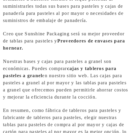
suministrarles todas sus bases para pasteles y cajas de
panadería para pasteles al por mayor o necesidades de
suministros de embalaje de panadería.
Creo que Sunshine Packaging será su mejor proveedor
de tablas para pasteles y
Proveedores de envases para
hornear.
Nuestras bases y cajas para pasteles a granel son
económicas. Puedes comprar
cajas y tableros para
pasteles a granel
en nuestro sitio web. Las cajas para
pasteles a granel al por mayor y las tablas para pasteles
a granel que ofrecemos pueden permitirle ahorrar costos
y mejorar la eficiencia durante la cocción.
En resumen, como fábrica de tableros para pasteles y
fabricante de tableros para pasteles, elegir nuestras
tablas para pasteles de compra al por mayor y cajas de
cartón para pasteles al por mayor es la mejor opción, lo