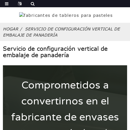
HOGAR
SERVICIO DE CONFIGURACIÓN VERTICAL DE
EMBALAJE DE PANADERÍA
Servicio de configuración vertical de
embalaje de panadería
Comprometidos a
convertirnos en el
fabricante de envases