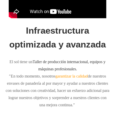
Infraestructura
optimizada y avanzada
El sol tiene un
Taller de producción internacional, equipos y
máquinas profesionales.
"En todo momento, nosotros
garantizar la calidad
de nuestros
envases de panadería al por mayor y ayudar a nuestros clientes
con soluciones con creatividad, hacer un esfuerzo adicional para
lograr nuestros objetivos y sorprender a nuestros clientes con
una mejora continua."