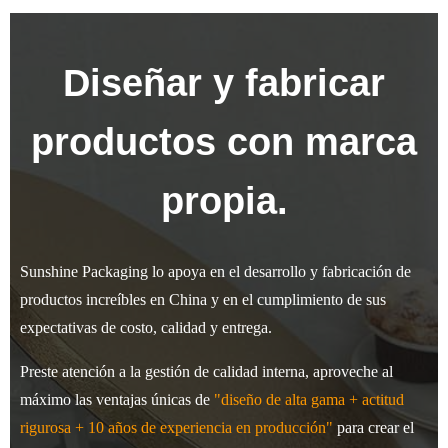
Diseñar y fabricar
productos con marca
propia.
Sunshine Packaging lo apoya en el desarrollo y fabricación de
productos increíbles en China y en el cumplimiento de sus
expectativas de costo, calidad y entrega.
Preste atención a la gestión de calidad interna, aproveche al
máximo las ventajas únicas de
"diseño de alta gama + actitud
rigurosa + 10 años de experiencia en producción"
para crear el