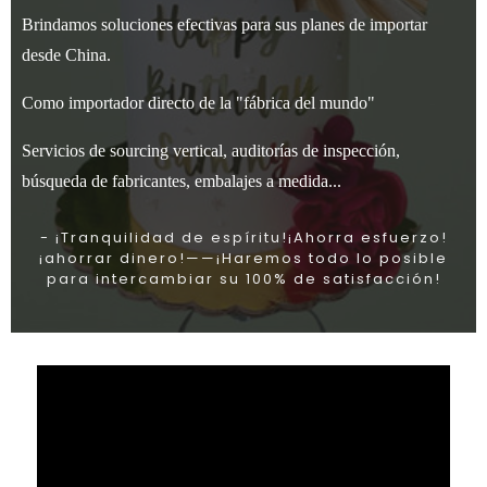
Brindamos soluciones efectivas para sus planes de importar
desde China.
Como importador directo de la "fábrica del mundo"
Servicios de sourcing vertical, auditorías de inspección,
búsqueda de fabricantes, embalajes a medida...
- ¡Tranquilidad de espíritu!¡Ahorra esfuerzo!
¡ahorrar dinero!——¡Haremos todo lo posible
para intercambiar su 100% de satisfacción!