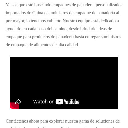
Ya sea que esté buscando empaques de panadería personalizados
importados de China o suministros de empaque de panadería al
por mayor, lo tenemos cubierto.Nuestro equipo está dedicado a
ayudarlo en cada paso del camino, desde brindarle ideas de
empaque para productos de panadería hasta entregar suministros
de empaque de alimentos de alta calidad.
Contáctenos ahora para explorar nuestra gama de soluciones de