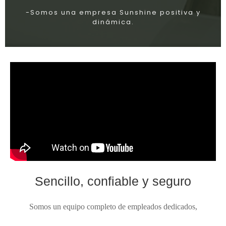
-Somos una empresa Sunshine positiva y
dinámica.
Sencillo, confiable y seguro
Somos un equipo completo de empleados dedicados,