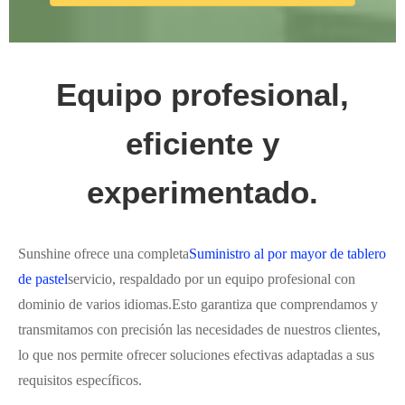
Equipo profesional,
eficiente y
experimentado.
Sunshine ofrece una completa
Suministro al por mayor de tablero
de pastel
servicio, respaldado por un equipo profesional con
dominio de varios idiomas.Esto garantiza que comprendamos y
transmitamos con precisión las necesidades de nuestros clientes,
lo que nos permite ofrecer soluciones efectivas adaptadas a sus
requisitos específicos.