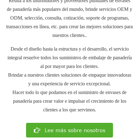
Reúna a los distribuidores y proveedores puntuales de envases
de panadería más populares del mundo, brinde servicios OEM y
ODM, selección, consulta, cotización, soporte de programas,
transacciones en línea, etc. para crear las mejores soluciones para
nuestros clientes..
Desde el diseño hasta la estructura y el desarrollo, el servicio
integral resuelve todos los suministros de embalaje de panadería
al por mayor para los clientes.
Brindar a nuestros clientes soluciones de empaque innovadoras
y una experiencia de servicio excepcional.
Hacer todo lo que podamos en el suministro de envases de
panadería para crear valor e impulsar el crecimiento de los
clientes a los que servimos.
Lee más sobre nosotros