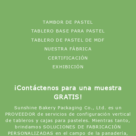
TABLERO DE PASTEL DE MDF
NUESTRA FÁBRICA
CERTIFICACIÓN
EXHIBICIÓN
¡Contáctenos para una muestra
GRATIS!
Sunshine Bakery Packaging Co., Ltd. es un
PROVEEDOR de servicios de configuración vertical
de tableros y cajas para pasteles. Mientras tanto,
brindamos SOLUCIONES DE FABRICACIÓN
PERSONALIZADAS en el campo de la panadería,
establecidas en 2013 en Shenzhen, China.
SUSCRIBIR