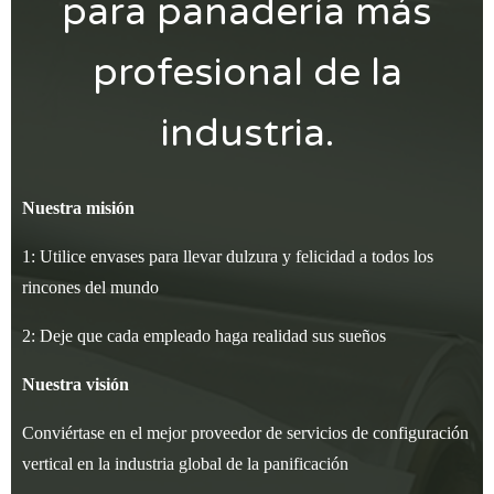
para panadería más
profesional de la
industria.
Nuestra misión
1: Utilice envases para llevar dulzura y felicidad a todos los
rincones del mundo
2: Deje que cada empleado haga realidad sus sueños
Nuestra visión
Conviértase en el mejor proveedor de servicios de configuración
vertical en la industria global de la panificación