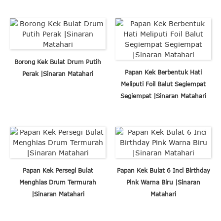
Borong Kek Bulat Drum Putih
Papan Kek Berbentuk Hati
Perak |Sinaran Matahari
Meliputi Foil Balut Segiempat
Segiempat |Sinaran Matahari
Papan Kek Persegi Bulat
Papan Kek Bulat 6 Inci Birthday
Menghias Drum Termurah
Pink Warna Biru |Sinaran
|Sinaran Matahari
Matahari