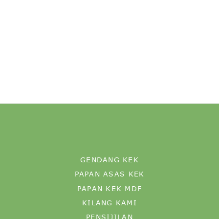
GENDANG KEK
PAPAN ASAS KEK
PAPAN KEK MDF
KILANG KAMI
PENSIJILAN