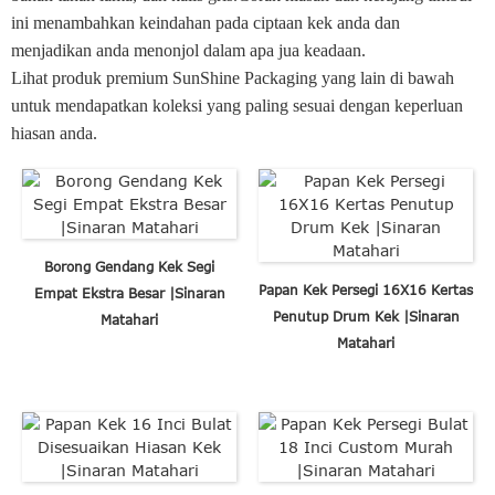
ini menambahkan keindahan pada ciptaan kek anda dan
menjadikan anda menonjol dalam apa jua keadaan.
Lihat produk premium SunShine Packaging yang lain di bawah
untuk mendapatkan koleksi yang paling sesuai dengan keperluan
hiasan anda.
Borong Gendang Kek Segi
Papan Kek Persegi 16X16 Kertas
Empat Ekstra Besar |Sinaran
Penutup Drum Kek |Sinaran
Matahari
Matahari