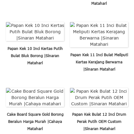
Matahari
Papan Kek 10 Inci Kertas Putih
Papan Kek 11 Inci Bulat Meliputi
Bulat Bluk Borong |Sinaran
Kertas Kerajang Berwarna
Matahari
|Sinaran Matahari
Cake Board Square Gold Borong
Papan Kek Bulat 12 Inci Drum
Beralun Harga Murah |Cahaya
Perak Putih OEM Custom
Matahari
|Sinaran Matahari