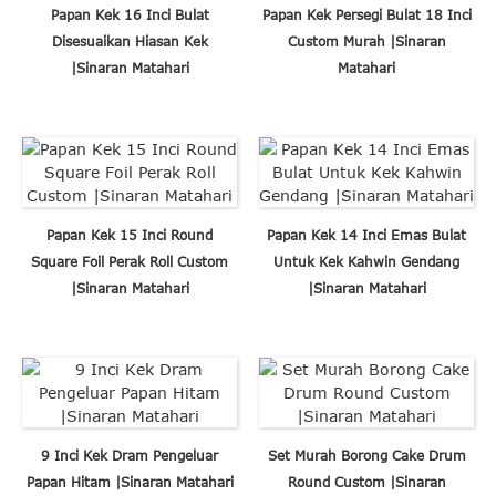
Papan Kek 16 Inci Bulat
Papan Kek Persegi Bulat 18 Inci
Disesuaikan Hiasan Kek
Custom Murah |Sinaran
|Sinaran Matahari
Matahari
Papan Kek 15 Inci Round
Papan Kek 14 Inci Emas Bulat
Square Foil Perak Roll Custom
Untuk Kek Kahwin Gendang
|Sinaran Matahari
|Sinaran Matahari
9 Inci Kek Dram Pengeluar
Set Murah Borong Cake Drum
Papan Hitam |Sinaran Matahari
Round Custom |Sinaran