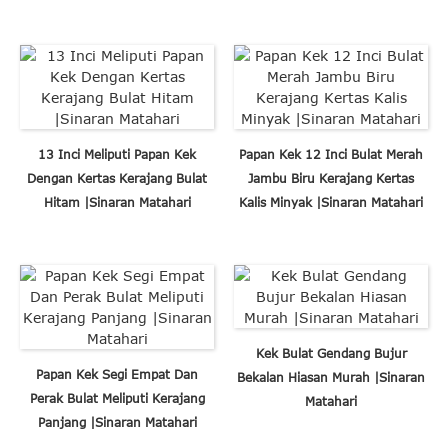
13 Inci Meliputi Papan Kek
Papan Kek 12 Inci Bulat Merah
Dengan Kertas Kerajang Bulat
Jambu Biru Kerajang Kertas
Hitam |Sinaran Matahari
Kalis Minyak |Sinaran Matahari
Kek Bulat Gendang Bujur
Papan Kek Segi Empat Dan
Bekalan Hiasan Murah |Sinaran
Perak Bulat Meliputi Kerajang
Matahari
Panjang |Sinaran Matahari