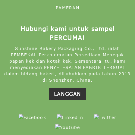
PAMERAN
Hubungi kami untuk sampel
PERCUMA!
Sunshine Bakery Packaging Co., Ltd. ialah
PEMBEKAL Perkhidmatan Persediaan Menegak
papan kek dan kotak kek. Sementara itu, kami
menyediakan PENYELESAIAN FABRIK TERSUAI
dalam bidang bakeri, ditubuhkan pada tahun 2013
di Shenzhen, China.
LANGGAN