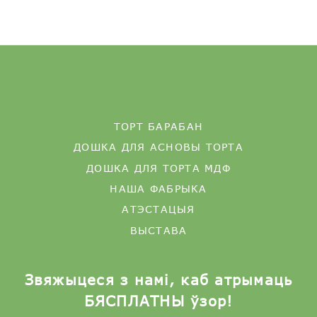
ТОРТ БАРАБАН
ДОШКА ДЛЯ АСНОВЫ ТОРТА
ДОШКА ДЛЯ ТОРТА МДФ
НАША ФАБРЫКА
АТЭСТАЦЫЯ
ВЫСТАВА
Звяжыцеся з намі, каб атрымаць
БЯСПЛАТНЫ ўзор!