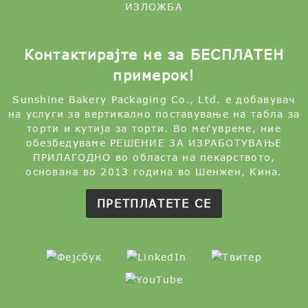
ИЗЛОЖБА
Контактирајте не за БЕСПЛАТЕН
примерок!
Sunshine Bakery Packaging Co., Ltd. е добавувач
на услуги за вертикално поставување на табла за
торти и кутија за торти. Во меѓувреме, ние
обезбедуваме РЕШЕНИЕ ЗА ИЗРАБОТУВАЊЕ
ПРИЛАГОДНО во областа на пекарството,
основана во 2013 година во Шенжен, Кина.
ПРЕТПЛАТЕТЕ СЕ