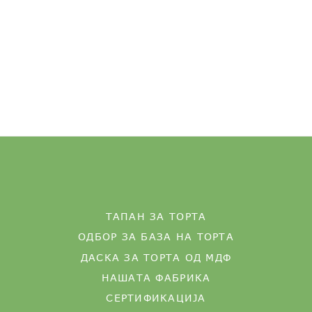
ТАПАН ЗА ТОРТА
ОДБОР ЗА БАЗА НА ТОРТА
ДАСКА ЗА ТОРТА ОД МДФ
НАШАТА ФАБРИКА
СЕРТИФИКАЦИЈА