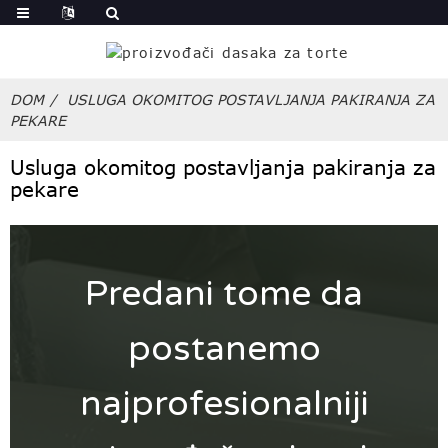
DOM
USLUGA OKOMITOG POSTAVLJANJA PAKIRANJA ZA
PEKARE
Usluga okomitog postavljanja pakiranja za
pekare
Predani tome da
postanemo
najprofesionalniji