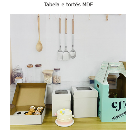
Tabela e tortës MDF