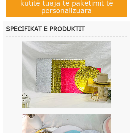
kutitë tuaja të paketimit të
personalizuara
SPECIFIKAT E PRODUKTIT