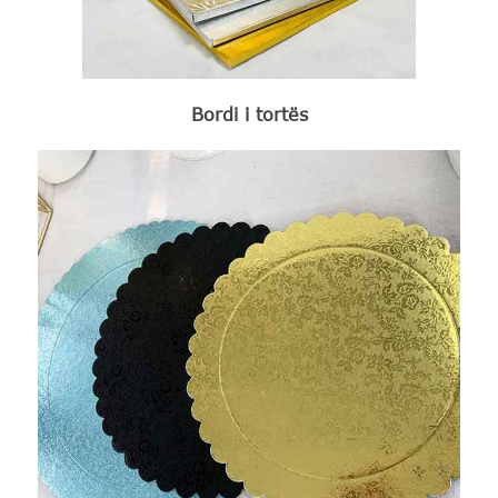
Bordi i tortës