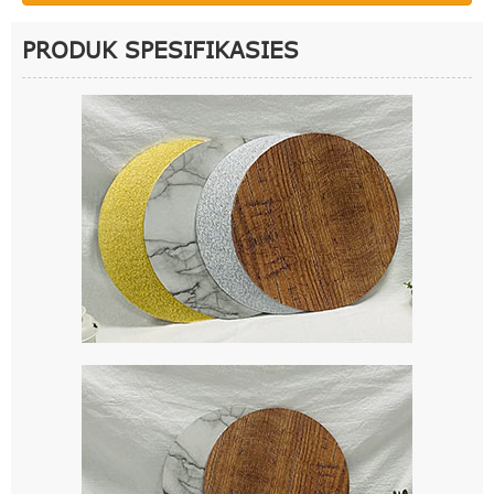
PRODUK SPESIFIKASIES