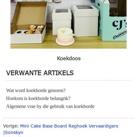
Koekdoos
VERWANTE ARTIKELS
Wat word koekborde genoem?
Hoekom is koekborde belangrik?
Algemene vrae by die gebruik van koekborde
Vorige:
Mini Cake Base Board Reghoek Vervaardigers
|Sonskyn