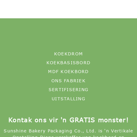
KOEKDROM
KOEKBASISBORD
MDF KOEKBORD
ONS FABRIEK
SERTIFISERING
UITSTALLING
Kontak ons ​​vir 'n GRATIS monster!
Sunshine Bakery Packaging Co., Ltd. is 'n Vertikale