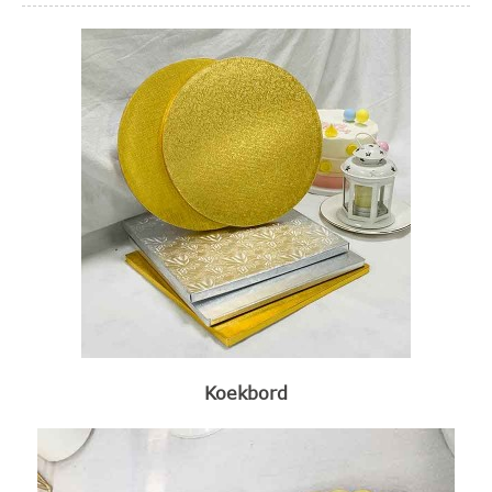
Koekbord