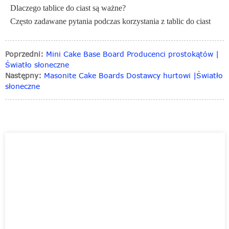
Dlaczego tablice do ciast są ważne?
Często zadawane pytania podczas korzystania z tablic do ciast
Poprzedni:
Mini Cake Base Board Producenci prostokątów |
Światło słoneczne
Następny:
Masonite Cake Boards Dostawcy hurtowi |Światło
słoneczne