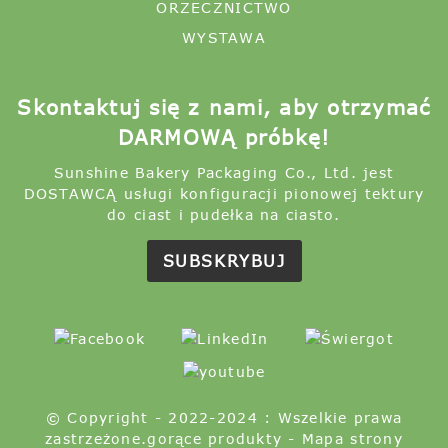
ORZECZNICTWO
WYSTAWA
Skontaktuj się z nami, aby otrzymać
DARMOWĄ próbkę!
Sunshine Bakery Packaging Co., Ltd. jest
DOSTAWCĄ usługi konfiguracji pionowej tektury
do ciast i pudełka na ciasto.
SUBSKRYBUJ
© Copyright - 2022-2024 : Wszelkie prawa
zastrzeżone.
gorące produkty
-
Mapa strony