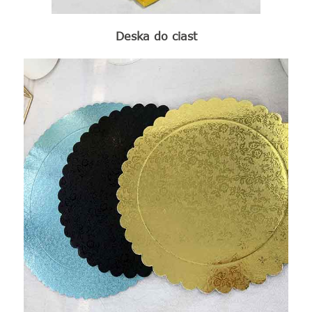
Deska do ciast