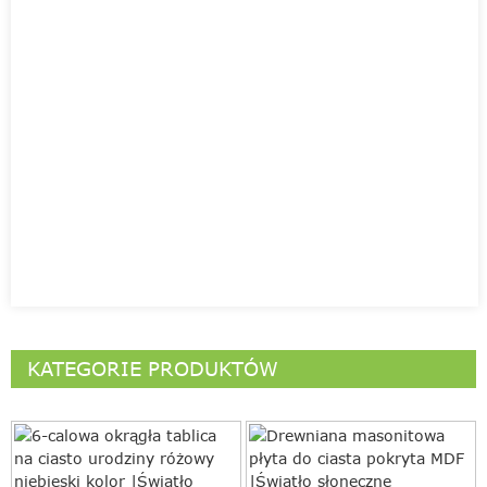
KATEGORIE PRODUKTÓW