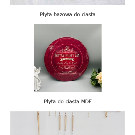
Płyta bazowa do ciasta
Płyta do ciasta MDF