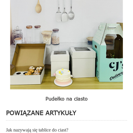
Pudełko na ciasto
POWIĄZANE ARTYKUŁY
Jak nazywają się tablice do ciast?