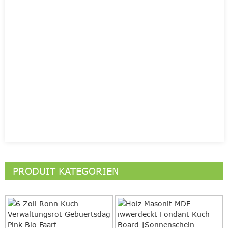
PRODUIT KATEGORIEN