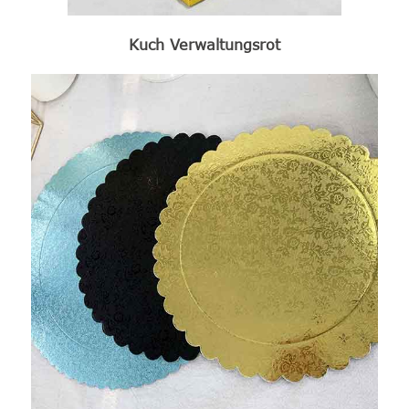
Kuch Verwaltungsrot