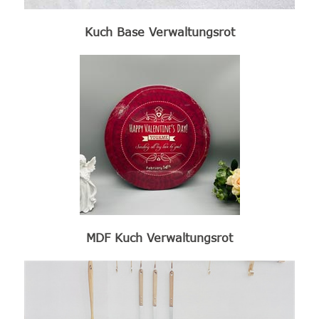
Kuch Base Verwaltungsrot
MDF Kuch Verwaltungsrot