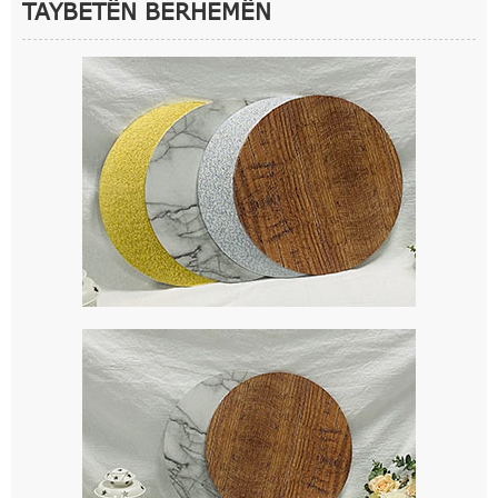
TAYBETÊN BERHEMÊN