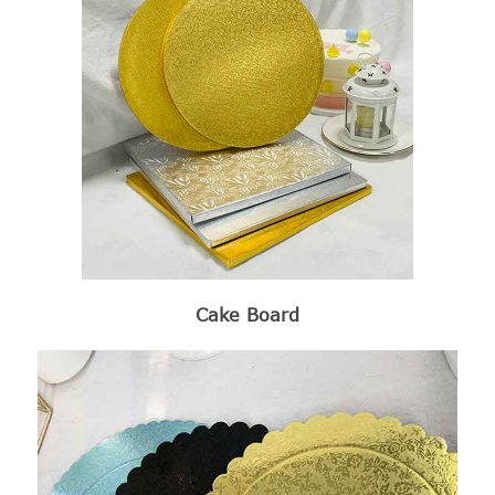
Cake Board