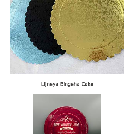
Lijneya Bingeha Cake