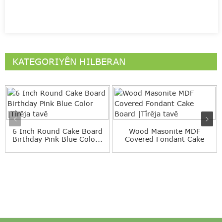
KATEGORIYÊN HILBERAN
6 Inch Round Cake Board
Wood Masonite MDF
Birthday Pink Blue Colo...
Covered Fondant Cake
Board |...