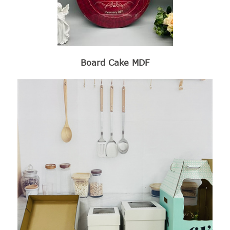
Board Cake MDF