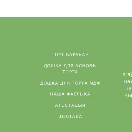
ТОРТ БАРАБАН
ДОШКА ДЛЯ АСНОВЫ
ТОРТА
з'
на
ДОШКА ДЛЯ ТОРТА МДФ
ч
НАША ФАБРЫКА
ВЫ
АТЭСТАЦЫЯ
ВЫСТАВА