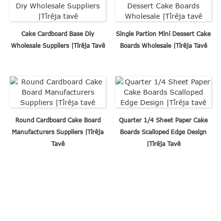
Cake Cardboard Base Diy
Single Partion Mini Dessert Cake
Wholesale Suppliers |Tîrêja Tavê
Boards Wholesale |Tîrêja Tavê
Round Cardboard Cake Board
Quarter 1/4 Sheet Paper Cake
Manufacturers Suppliers |Tîrêja
Boards Scalloped Edge Design
Tavê
|Tîrêja Tavê