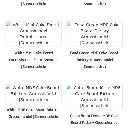
|Sonnenschein
|Sonnenschein
White Mini Cake Board
Food Grade MDF Cake Board-
Grousshandel Fournisseuren
Factory Grousshandel
|Sonnenschein
|Sonnenschein
White MDF Cake Board Fabriken
China 5mm Décke MDF Cake
Grousshandel |Sonnenschein
Board Factory Grousshandel