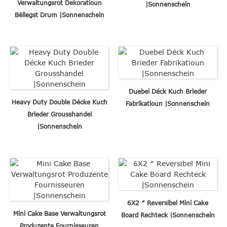
Verwaltungsrot Dekoratioun
|Sonnenschein
Bëllegst Drum |Sonnenschein
Duebel Déck Kuch Brieder
Heavy Duty Double Décke Kuch
Fabrikatioun |Sonnenschein
Brieder Grousshandel
|Sonnenschein
6X2 ″ Reversibel Mini Cake
Mini Cake Base Verwaltungsrot
Board Rechteck |Sonnenschein
Produzente Fournisseuren