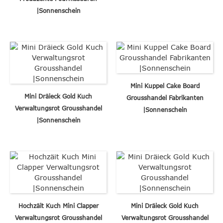
|Sonnenschein
Mini Kuppel Cake Board
Mini Dräieck Gold Kuch
Grousshandel Fabrikanten
Verwaltungsrot Grousshandel
|Sonnenschein
|Sonnenschein
Hochzäit Kuch Mini Clapper
Mini Dräieck Gold Kuch
Verwaltungsrot Grousshandel
Verwaltungsrot Grousshandel