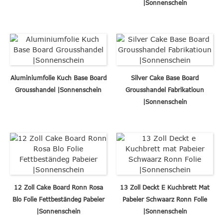
|Sonnenschein
Aluminiumfolie Kuch Base Board
Silver Cake Base Board
Grousshandel |Sonnenschein
Grousshandel Fabrikatioun
|Sonnenschein
12 Zoll Cake Board Ronn Rosa
13 Zoll Deckt E Kuchbrett Mat
Blo Folie Fettbeständeg Pabeier
Pabeier Schwaarz Ronn Folie
|Sonnenschein
|Sonnenschein