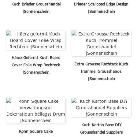
Kuch Brieder Grousshandel
Brieder Scalloped Edge Design
|Sonnenschein
|Sonnenschein
Häerz Geformt Kuch Board
Extra Grousse Rechteck Kuch
Cover Folie Wrap Rechteck
Trommel Grousshandel
|Sonnenschein
|Sonnenschein
Kuch Karton Base DIY
Ronn Square Cake
Grousshandel Suppliers