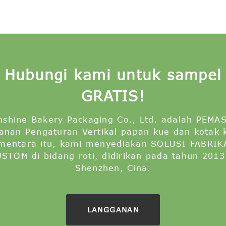
Hubungi kami untuk sampel
GRATIS!
nshine Bakery Packaging Co., Ltd. adalah PEMA
anan Pengaturan Vertikal papan kue dan kotak 
mentara itu, kami menyediakan SOLUSI FABRIK
STOM di bidang roti, didirikan pada tahun 2013
Shenzhen, Cina.
LANGGANAN