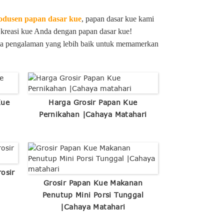
odusen papan dasar kue
, papan dasar kue kami
kreasi kue Anda dengan papan dasar kue!
nnya pengalaman yang lebih baik untuk memamerkan
Kue
Harga Grosir Papan Kue
Pernikahan |Cahaya Matahari
osir
Grosir Papan Kue Makanan
Penutup Mini Porsi Tunggal
|Cahaya Matahari