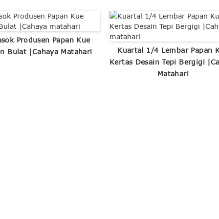
sok Produsen Papan Kue
Kuartal 1/4 Lembar Papan 
n Bulat |Cahaya Matahari
Kertas Desain Tepi Bergigi |C
Matahari