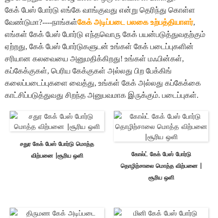
கேக் பேஸ் போர்டு எங்கே வாங்குவது என்று தெரிந்து கொள்ள
வேண்டுமா?----நாங்கள்
கேக் அடிப்படை பலகை உற்பத்தியாளர்
,
எங்கள் கேக் பேஸ் போர்டு எந்தவொரு கேக் பயன்படுத்துவதற்கும்
ஏற்றது, கேக் பேஸ் போர்டுகளுடன் உங்கள் கேக் படைப்புகளின்
சரியான கலவையை அனுமதிக்கிறது! உங்கள் மஃபின்கள்,
கப்கேக்குகள், பெரிய கேக்குகள் அல்லது பிற பேக்கிங்
கலைப்படைப்புகளை வைத்து, உங்கள் கேக் அல்லது கப்கேக்கை
காட்சிப்படுத்துவது சிறந்த அனுபவமாக இருக்கும். படைப்புகள்.
சதுர கேக் பேஸ் போர்டு மொத்த
கோல்ட் கேக் பேஸ் போர்டு
விற்பனை |சூரிய ஒளி
தொழிற்சாலை மொத்த விற்பனை |
சூரிய ஒளி