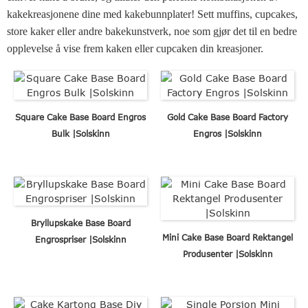
kakekreasjonene dine med kakebunnplater! Sett muffins, cupcakes,
store kaker eller andre bakekunstverk, noe som gjør det til en bedre
opplevelse å vise frem kaken eller cupcaken din kreasjoner.
Square Cake Base Board Engros
Gold Cake Base Board Factory
Bulk |Solskinn
Engros |Solskinn
Bryllupskake Base Board
Mini Cake Base Board Rektangel
Engrospriser |Solskinn
Produsenter |Solskinn