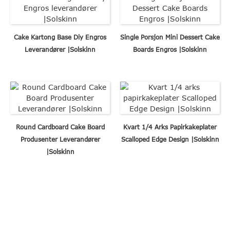
Cake Kartong Base Diy Engros
Single Porsjon Mini Dessert Cake
Leverandører |Solskinn
Boards Engros |Solskinn
Round Cardboard Cake Board
Kvart 1/4 Arks Papirkakeplater
Produsenter Leverandører
Scalloped Edge Design |Solskinn
|Solskinn