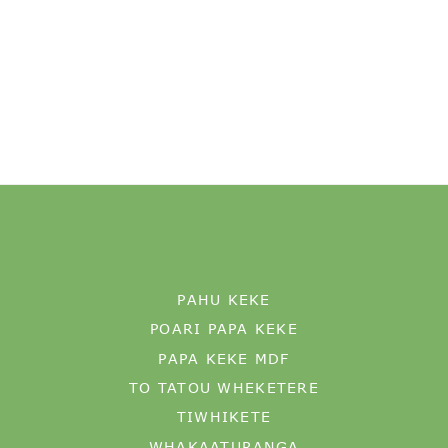
PAHU KEKE
POARI PAPA KEKE
PAPA KEKE MDF
TO TATOU WHEKETERE
TIWHIKETE
WHAKAATURANGA