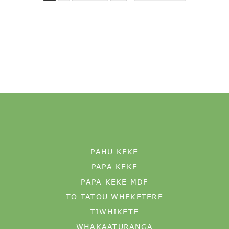
PAHU KEKE
PAPA KEKE
PAPA KEKE MDF
TO TATOU WHEKETERE
TIWHIKETE
WHAKAATURANGA