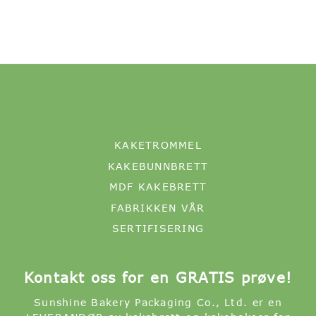
KAKETROMMEL
KAKEBUNNBRETT
MDF KAKEBRETT
FABRIKKEN VÅR
SERTIFISERING
Kontakt oss for en GRATIS prøve!
Sunshine Bakery Packaging Co., Ltd. er en